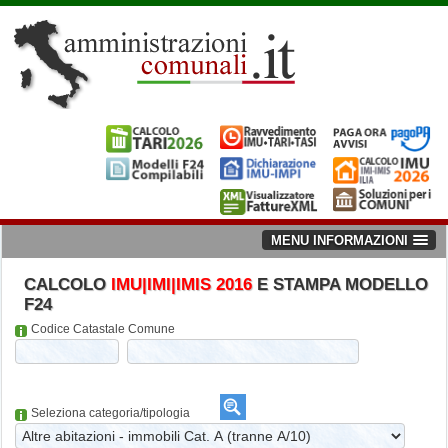
MENU INFORMAZIONI
CALCOLO
IMU|IMI|IMIS 2016
E STAMPA MODELLO
F24
Codice Catastale Comune
Seleziona categoria/tipologia