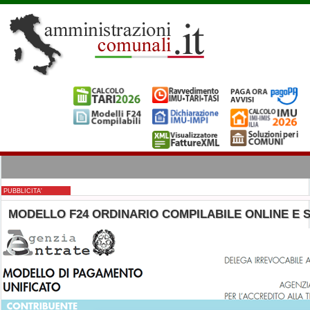
PUBBLICITA'
MODELLO F24 ORDINARIO COMPILABILE ONLINE E 