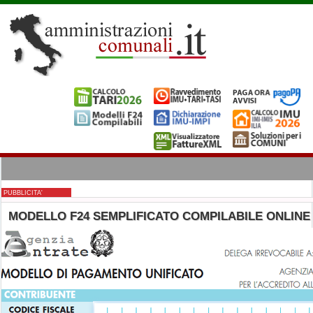
PUBBLICITA'
MODELLO F24 SEMPLIFICATO COMPILABILE ONLINE