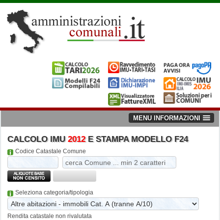
MENU INFORMAZIONI
CALCOLO IMU
2012
E STAMPA MODELLO F24
Codice Catastale Comune
Seleziona categoria/tipologia
Rendita catastale non rivalutata