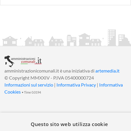
amministrazionicomunali.it è una iniziativa di
artemedia.it
© Copyright MMXXIV - P.IVA 05400000724
Informazioni sul servizio
|
Informativa Privacy
|
Informativa
Cookies
• Time 0.0194
Questo sito web utilizza cookie