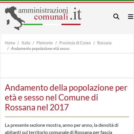
Home
Italia
Piemonte
Provincia di Cuneo
Rossana
Andamento popolazione età sesso
Andamento della popolazione per
età e sesso nel Comune di
Rossana nel 2017
La presente sezione mostra, anno per anno, la densità di
abitanti sul territorio comunale di Rossana per fascia