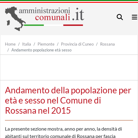
Home
Italia
Piemonte
Provincia di Cuneo
Rossana
Andamento popolazione età sesso
Andamento della popolazione per
età e sesso nel Comune di
Rossana nel 2015
La presente sezione mostra, anno per anno, la densità di
abitanti sul territorio comunale di Rossana per fascia