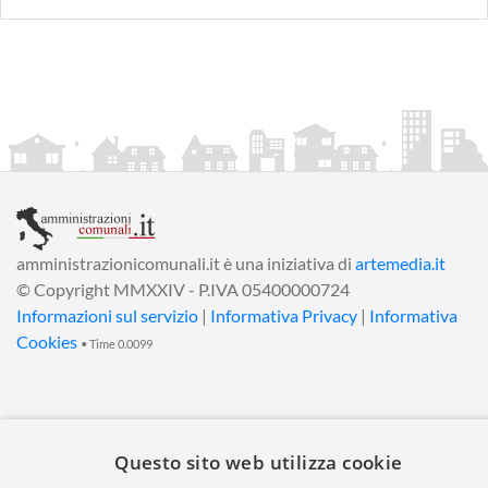
amministrazionicomunali.it è una iniziativa di
artemedia.it
© Copyright MMXXIV - P.IVA 05400000724
Informazioni sul servizio
|
Informativa Privacy
|
Informativa
Cookies
• Time 0.0099
Questo sito web utilizza cookie