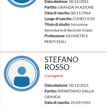
Data elezione:
18/12/2021
Partito:
GRANDA IN AZIONE
Data di nascita:
06/11/1964
Luogo di nascita:
CUNEO (CN)
Titolo di studio:
Istruzione
Secondaria di Secondo Grado
Professione:
GEOMETRI E
PERITI EDILI
STEFANO
ROSSO
Consigliere
Data elezione:
18/12/2021
Partito:
RIPARTIAMO DALLA
GRANDA
Data di nascita:
25/09/1965