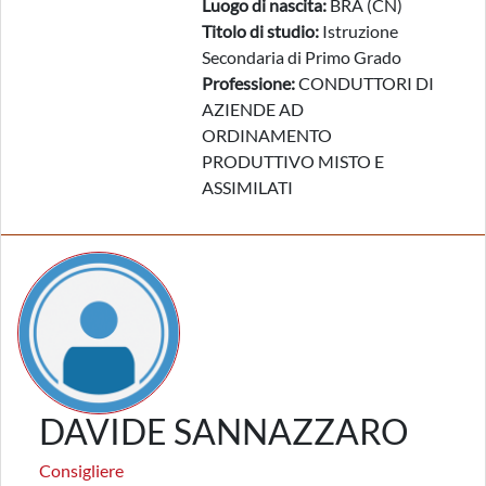
Luogo di nascita:
BRA (CN)
Titolo di studio:
Istruzione
Secondaria di Primo Grado
Professione:
CONDUTTORI DI
AZIENDE AD
ORDINAMENTO
PRODUTTIVO MISTO E
ASSIMILATI
DAVIDE SANNAZZARO
Consigliere