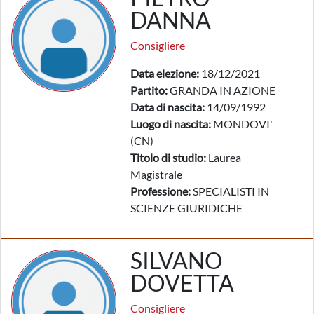
DANNA
Consigliere
Data elezione:
18/12/2021
Partito:
GRANDA IN AZIONE
Data di nascita:
14/09/1992
Luogo di nascita:
MONDOVI'
(CN)
Titolo di studio:
Laurea
Magistrale
Professione:
SPECIALISTI IN
SCIENZE GIURIDICHE
SILVANO
DOVETTA
Consigliere