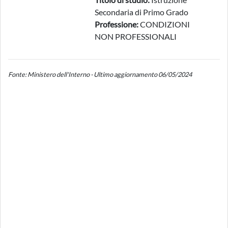
Secondaria di Primo Grado
Professione:
CONDIZIONI
NON PROFESSIONALI
Fonte: Ministero dell'Interno - Ultimo aggiornamento 06/05/2024