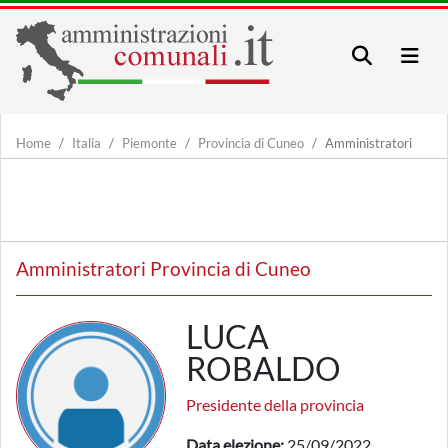
Home
Italia
Piemonte
Provincia di Cuneo
Amministratori
Amministratori Provincia di Cuneo
LUCA
ROBALDO
Presidente della provincia
Data elezione:
25/09/2022