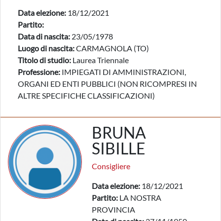
Data elezione:
18/12/2021
Partito:
Data di nascita:
23/05/1978
Luogo di nascita:
CARMAGNOLA (TO)
Titolo di studio:
Laurea Triennale
Professione:
IMPIEGATI DI AMMINISTRAZIONI,
ORGANI ED ENTI PUBBLICI (NON RICOMPRESI IN
ALTRE SPECIFICHE CLASSIFICAZIONI)
BRUNA
SIBILLE
Consigliere
Data elezione:
18/12/2021
Partito:
LA NOSTRA
PROVINCIA