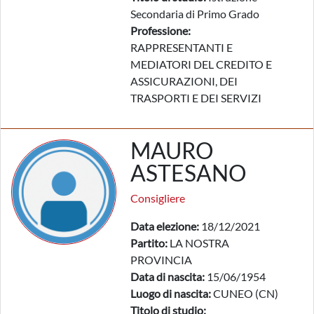
Secondaria di Primo Grado
Professione:
RAPPRESENTANTI E
MEDIATORI DEL CREDITO E
ASSICURAZIONI, DEI
TRASPORTI E DEI SERVIZI
MAURO
ASTESANO
Consigliere
Data elezione:
18/12/2021
Partito:
LA NOSTRA
PROVINCIA
Data di nascita:
15/06/1954
Luogo di nascita:
CUNEO (CN)
Titolo di studio: