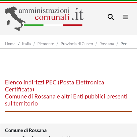
Home
Italia
Piemonte
Provincia di Cuneo
Rossana
Pec
Elenco indirizzi PEC (Posta Elettronica
Certificata)
Comune di Rossana e altri Enti pubblici presenti
sul territorio
Comune di Rossana