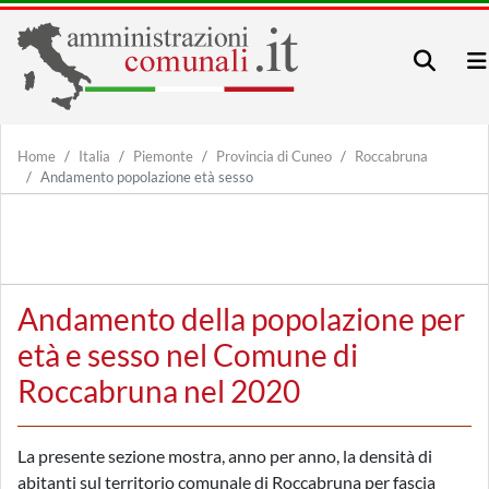
Home
Italia
Piemonte
Provincia di Cuneo
Roccabruna
Andamento popolazione età sesso
Andamento della popolazione per
età e sesso nel Comune di
Roccabruna nel 2020
La presente sezione mostra, anno per anno, la densità di
abitanti sul territorio comunale di Roccabruna per fascia