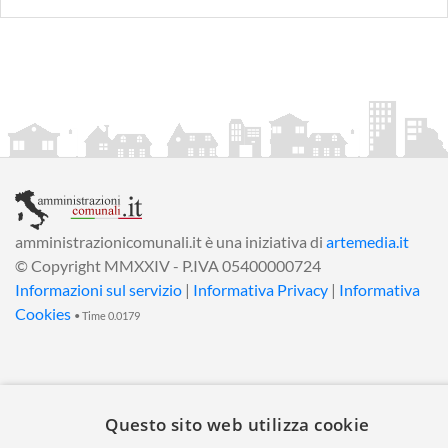
amministrazionicomunali.it è una iniziativa di
artemedia.it
© Copyright MMXXIV - P.IVA 05400000724
Informazioni sul servizio
|
Informativa Privacy
|
Informativa
Cookies
• Time 0.0179
Questo sito web utilizza cookie