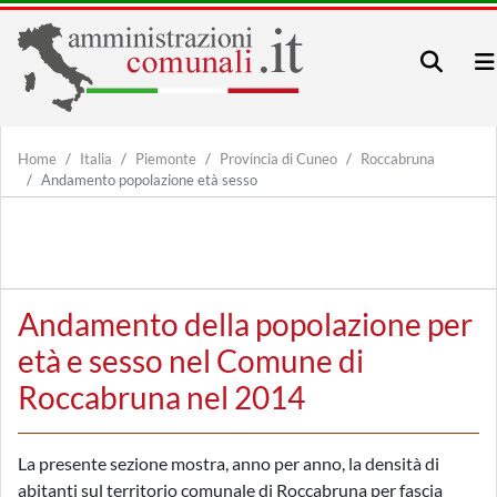
Home
Italia
Piemonte
Provincia di Cuneo
Roccabruna
Andamento popolazione età sesso
Andamento della popolazione per
età e sesso nel Comune di
Roccabruna nel 2014
La presente sezione mostra, anno per anno, la densità di
abitanti sul territorio comunale di Roccabruna per fascia