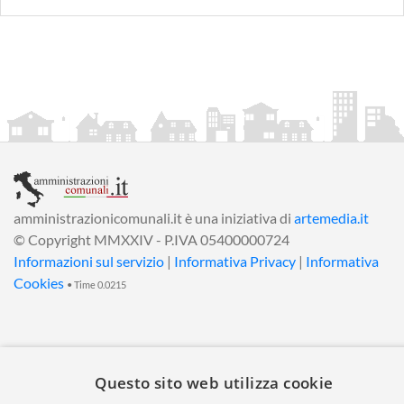
amministrazionicomunali.it è una iniziativa di
artemedia.it
© Copyright MMXXIV - P.IVA 05400000724
Informazioni sul servizio
|
Informativa Privacy
|
Informativa
Cookies
• Time 0.0215
Questo sito web utilizza cookie