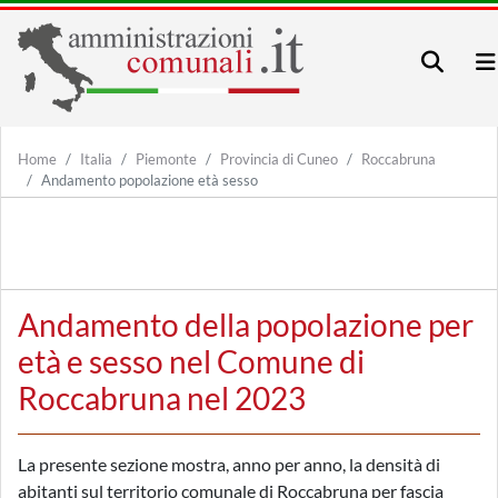
Home
Italia
Piemonte
Provincia di Cuneo
Roccabruna
Andamento popolazione età sesso
Andamento della popolazione per
età e sesso nel Comune di
Roccabruna nel 2023
La presente sezione mostra, anno per anno, la densità di
abitanti sul territorio comunale di Roccabruna per fascia