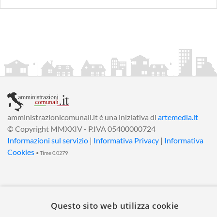
amministrazionicomunali.it è una iniziativa di
artemedia.it
© Copyright MMXXIV - P.IVA 05400000724
Informazioni sul servizio
|
Informativa Privacy
|
Informativa
Cookies
• Time 0.0279
Questo sito web utilizza cookie