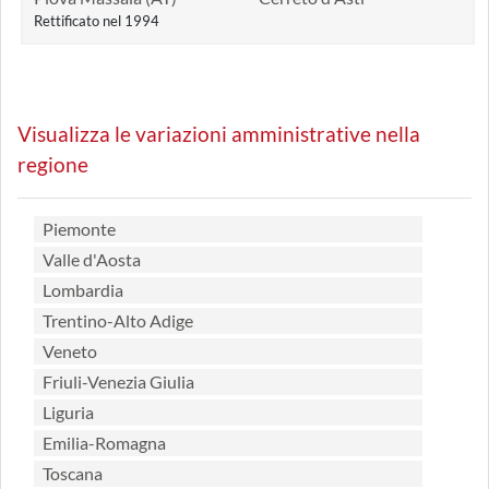
Rettificato nel 1994
Visualizza le variazioni amministrative nella
regione
Piemonte
Valle d'Aosta
Lombardia
Trentino-Alto Adige
Veneto
Friuli-Venezia Giulia
Liguria
Emilia-Romagna
Toscana