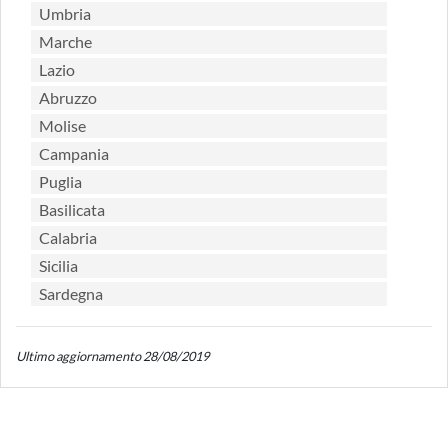
Umbria
Marche
Lazio
Abruzzo
Molise
Campania
Puglia
Basilicata
Calabria
Sicilia
Sardegna
Ultimo aggiornamento 28/08/2019