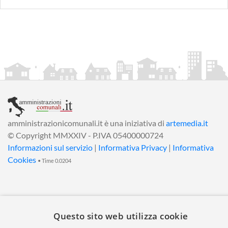
amministrazionicomunali.it è una iniziativa di
artemedia.it
© Copyright MMXXIV - P.IVA 05400000724
Informazioni sul servizio
|
Informativa Privacy
|
Informativa
Cookies
• Time 0.0204
Questo sito web utilizza cookie