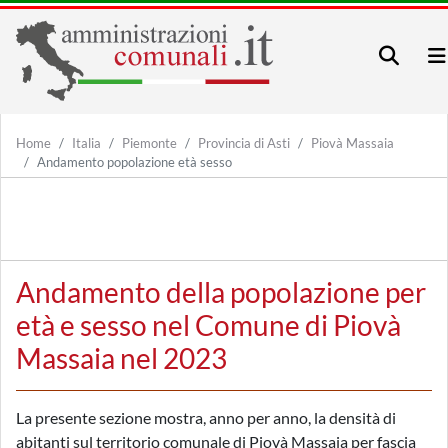
Home
Italia
Piemonte
Provincia di Asti
Piovà Massaia
Andamento popolazione età sesso
Andamento della popolazione per
età e sesso nel Comune di Piovà
Massaia nel 2023
La presente sezione mostra, anno per anno, la densità di
abitanti sul territorio comunale di Piovà Massaia per fascia