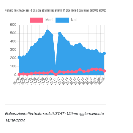
Elaborazioni effettuate su dati ISTAT - Ultimo aggiornamento
15/09/2024