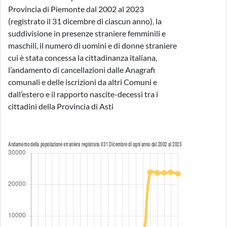
Provincia di Piemonte dal 2002 al 2023
(registrato il 31 dicembre di ciascun anno), la
suddivisione in presenze straniere femminili e
maschili, il numero di uomini e di donne straniere
cui è stata concessa la cittadinanza italiana,
l’andamento di cancellazioni dalle Anagrafi
comunali e delle iscrizioni da altri Comuni e
dall’estero e il rapporto nascite-decessi tra i
cittadini della Provincia di Asti