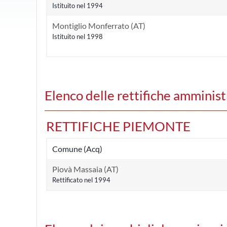
Istituito nel 1994
Montiglio Monferrato (AT)
Istituito nel 1998
Elenco delle rettifiche amministr
RETTIFICHE PIEMONTE
Comune (Acq)
Piovà Massaia (AT)
Rettificato nel 1994