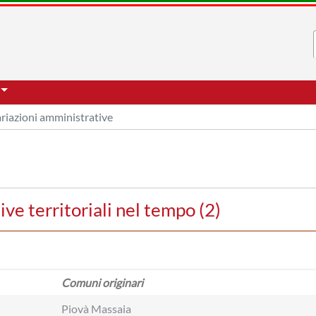
riazioni amministrative
ve territoriali nel tempo (2)
Comuni originari
Piovà Massaia