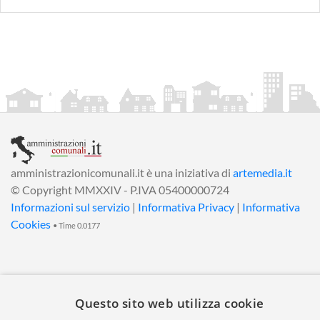
amministrazionicomunali.it è una iniziativa di
artemedia.it
© Copyright MMXXIV - P.IVA 05400000724
Informazioni sul servizio
|
Informativa Privacy
|
Informativa
Cookies
• Time 0.0177
Questo sito web utilizza cookie