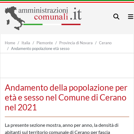
Home
Italia
Piemonte
Provincia di Novara
Cerano
Andamento popolazione età sesso
Andamento della popolazione per
età e sesso nel Comune di Cerano
nel 2021
La presente sezione mostra, anno per anno, la densità di
abitanti sul territorio comunale di Cerano per fascia