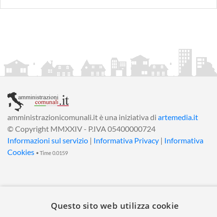
amministrazionicomunali.it è una iniziativa di
artemedia.it
© Copyright MMXXIV - P.IVA 05400000724
Informazioni sul servizio
|
Informativa Privacy
|
Informativa
Cookies
• Time 0.0159
Questo sito web utilizza cookie