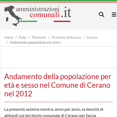
Home
Italia
Piemonte
Provincia di Novara
Cerano
Andamento popolazione età sesso
Andamento della popolazione per
età e sesso nel Comune di Cerano
nel 2012
La presente sezione mostra, anno per anno, la densità di
abitanti sul territorio comunale di Cerano per fascia