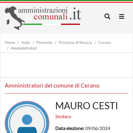
Home
Italia
Piemonte
Provincia di Novara
Cerano
Amministratori
Amministratori del comune di Cerano
MAURO CESTI
Sindaco
Data elezione:
09/06/2024