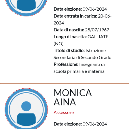
Data elezione:
09/06/2024
Data entrata in carica:
20-06-
2024
Data di nascita:
28/07/1967
Luogo di nascita:
GALLIATE
(NO)
Titolo di studio:
Istruzione
Secondaria di Secondo Grado
Professione:
Insegnanti di
scuola primaria e materna
MONICA
AINA
Assessore
Data elezione:
09/06/2024