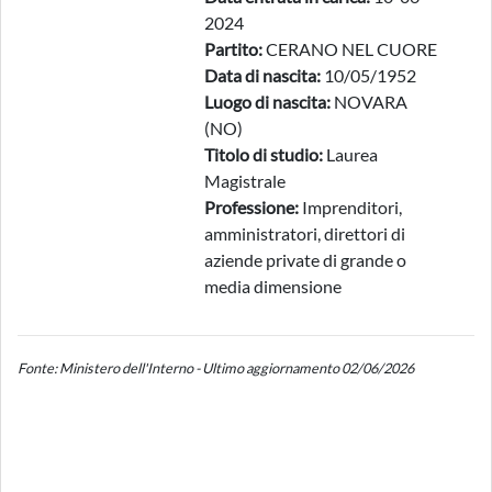
2024
Partito:
CERANO NEL CUORE
Data di nascita:
10/05/1952
Luogo di nascita:
NOVARA
(NO)
Titolo di studio:
Laurea
Magistrale
Professione:
Imprenditori,
amministratori, direttori di
aziende private di grande o
media dimensione
Fonte: Ministero dell'Interno - Ultimo aggiornamento 02/06/2026