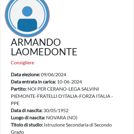
ARMANDO
LAOMEDONTE
Consigliere
Data elezione:
09/06/2024
Data entrata in carica:
10-06-2024
Partito:
NOI PER CERANO-LEGA SALVINI
PIEMONTE-FRATELLI D'ITALIA-FORZA ITALIA -
PPE
Data di nascita:
30/05/1952
Luogo di nascita:
NOVARA (NO)
Titolo di studio:
Istruzione Secondaria di Secondo
Grado