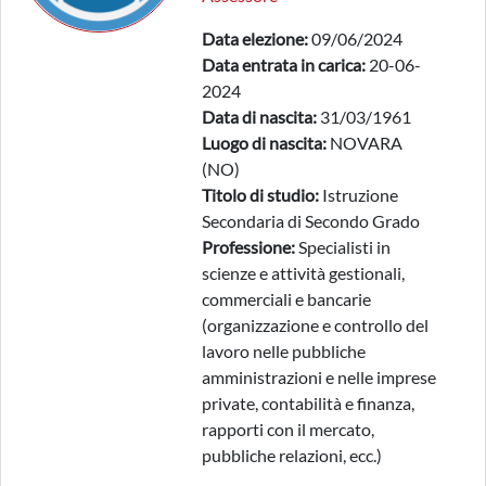
Data elezione:
09/06/2024
Data entrata in carica:
20-06-
2024
Data di nascita:
31/03/1961
Luogo di nascita:
NOVARA
(NO)
Titolo di studio:
Istruzione
Secondaria di Secondo Grado
Professione:
Specialisti in
scienze e attività gestionali,
commerciali e bancarie
(organizzazione e controllo del
lavoro nelle pubbliche
amministrazioni e nelle imprese
private, contabilità e finanza,
rapporti con il mercato,
pubbliche relazioni, ecc.)