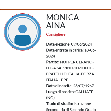
MONICA
AINA
Consigliere
Data elezione:
09/06/2024
Data entrata in carica:
10-06-
2024
Partito:
NOI PER CERANO-
LEGA SALVINI PIEMONTE-
FRATELLI D'ITALIA-FORZA
ITALIA - PPE
Data di nascita:
28/07/1967
Luogo di nascita:
GALLIATE
(NO)
Titolo di studio:
Istruzione
Secondaria di Secondo Grado