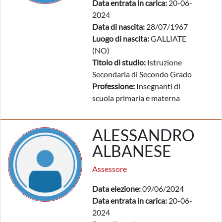
Data entrata in carica:
20-06-
2024
Data di nascita:
28/07/1967
Luogo di nascita:
GALLIATE
(NO)
Titolo di studio:
Istruzione
Secondaria di Secondo Grado
Professione:
Insegnanti di
scuola primaria e materna
ALESSANDRO
ALBANESE
Assessore
Data elezione:
09/06/2024
Data entrata in carica:
20-06-
2024