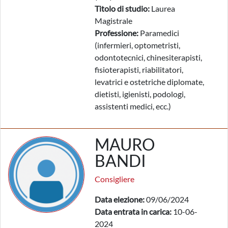
Titolo di studio:
Laurea
Magistrale
Professione:
Paramedici
(infermieri, optometristi,
odontotecnici, chinesiterapisti,
fisioterapisti, riabilitatori,
levatrici e ostetriche diplomate,
dietisti, igienisti, podologi,
assistenti medici, ecc.)
MAURO
BANDI
Consigliere
Data elezione:
09/06/2024
Data entrata in carica:
10-06-
2024