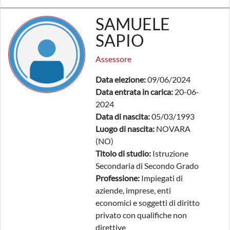
SAMUELE
SAPIO
Assessore
Data elezione:
09/06/2024
Data entrata in carica:
20-06-
2024
Data di nascita:
05/03/1993
Luogo di nascita:
NOVARA
(NO)
Titolo di studio:
Istruzione
Secondaria di Secondo Grado
Professione:
Impiegati di
aziende, imprese, enti
economici e soggetti di diritto
privato con qualifiche non
direttive