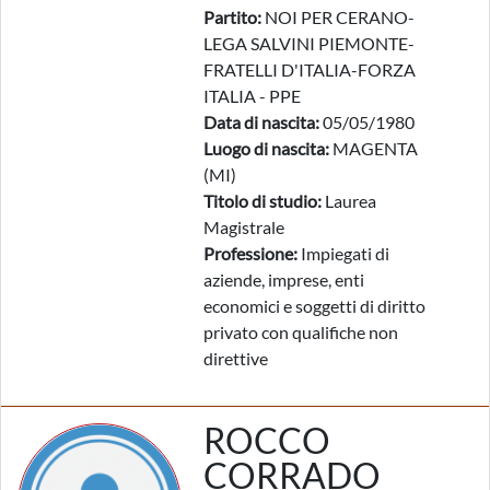
Partito:
NOI PER CERANO-
LEGA SALVINI PIEMONTE-
FRATELLI D'ITALIA-FORZA
ITALIA - PPE
Data di nascita:
05/05/1980
Luogo di nascita:
MAGENTA
(MI)
Titolo di studio:
Laurea
Magistrale
Professione:
Impiegati di
aziende, imprese, enti
economici e soggetti di diritto
privato con qualifiche non
direttive
ROCCO
CORRADO