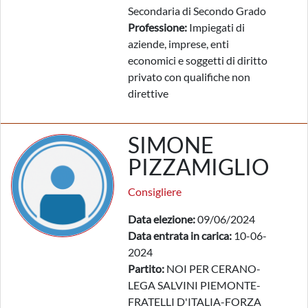
Secondaria di Secondo Grado
Professione:
Impiegati di
aziende, imprese, enti
economici e soggetti di diritto
privato con qualifiche non
direttive
SIMONE
PIZZAMIGLIO
Consigliere
Data elezione:
09/06/2024
Data entrata in carica:
10-06-
2024
Partito:
NOI PER CERANO-
LEGA SALVINI PIEMONTE-
FRATELLI D'ITALIA-FORZA