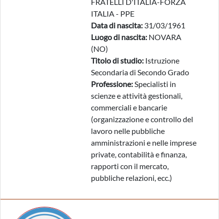
FRATELLI D'ITALIA-FORZA
ITALIA - PPE
Data di nascita:
31/03/1961
Luogo di nascita:
NOVARA
(NO)
Titolo di studio:
Istruzione
Secondaria di Secondo Grado
Professione:
Specialisti in
scienze e attività gestionali,
commerciali e bancarie
(organizzazione e controllo del
lavoro nelle pubbliche
amministrazioni e nelle imprese
private, contabilità e finanza,
rapporti con il mercato,
pubbliche relazioni, ecc.)