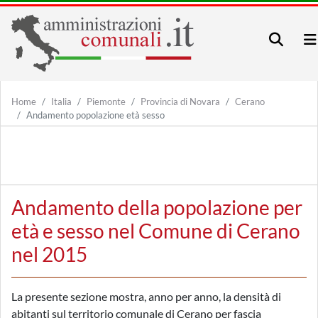
Home
Italia
Piemonte
Provincia di Novara
Cerano
Andamento popolazione età sesso
Andamento della popolazione per
età e sesso nel Comune di Cerano
nel 2015
La presente sezione mostra, anno per anno, la densità di
abitanti sul territorio comunale di Cerano per fascia