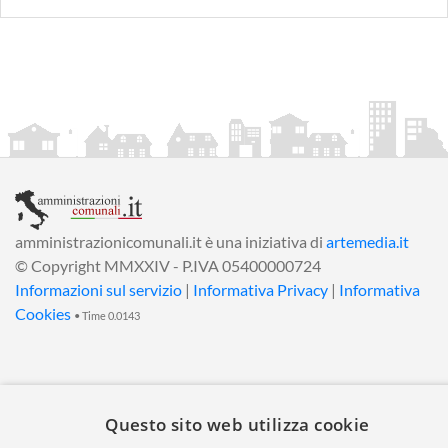
amministrazionicomunali.it è una iniziativa di
artemedia.it
© Copyright MMXXIV - P.IVA 05400000724
Informazioni sul servizio
|
Informativa Privacy
|
Informativa
Cookies
• Time 0.0143
Questo sito web utilizza cookie