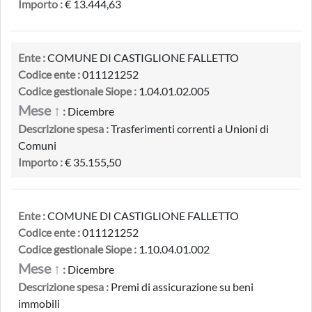
Importo :
€ 13.444,63
Ente :
COMUNE DI CASTIGLIONE FALLETTO
Codice ente :
011121252
Codice gestionale Siope :
1.04.01.02.005
Mese ↑
:
Dicembre
Descrizione spesa :
Trasferimenti correnti a Unioni di
Comuni
Importo :
€ 35.155,50
Ente :
COMUNE DI CASTIGLIONE FALLETTO
Codice ente :
011121252
Codice gestionale Siope :
1.10.04.01.002
Mese ↑
:
Dicembre
Descrizione spesa :
Premi di assicurazione su beni
immobili