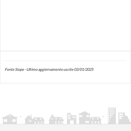
Fonte Siope - Ultimo aggiornamento uscite 03/01/2025