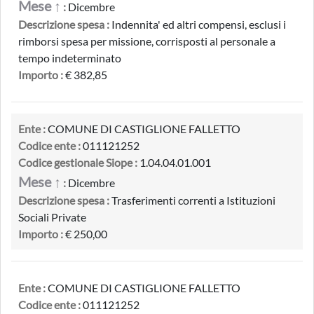
Mese ↑
:
Dicembre
Descrizione spesa :
Indennita' ed altri compensi, esclusi i
rimborsi spesa per missione, corrisposti al personale a
tempo indeterminato
Importo :
€ 382,85
Ente :
COMUNE DI CASTIGLIONE FALLETTO
Codice ente :
011121252
Codice gestionale Siope :
1.04.04.01.001
Mese ↑
:
Dicembre
Descrizione spesa :
Trasferimenti correnti a Istituzioni
Sociali Private
Importo :
€ 250,00
Ente :
COMUNE DI CASTIGLIONE FALLETTO
Codice ente :
011121252