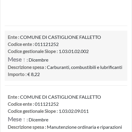
Ente :
COMUNE DI CASTIGLIONE FALLETTO
Codice ente :
011121252
Codice gestionale Siope :
1.03.01.02.002
Mese ↑
:
Dicembre
Descrizione spesa :
Carburanti, combustibili e lubrificanti
Importo :
€ 8,22
Ente :
COMUNE DI CASTIGLIONE FALLETTO
Codice ente :
011121252
Codice gestionale Siope :
1.03.02.09.011
Mese ↑
:
Dicembre
Descrizione spesa :
Manutenzione ordinaria e riparazioni