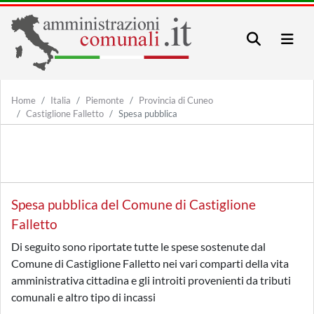
Home
Italia
Piemonte
Provincia di Cuneo
Castiglione Falletto
Spesa pubblica
Spesa pubblica del Comune di Castiglione
Falletto
Di seguito sono riportate tutte le spese sostenute dal
Comune di Castiglione Falletto nei vari comparti della vita
amministrativa cittadina e gli introiti provenienti da tributi
comunali e altro tipo di incassi