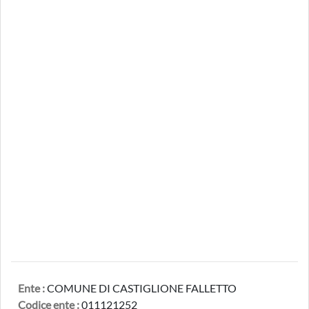
Ente :
COMUNE DI CASTIGLIONE FALLETTO
Codice ente :
011121252