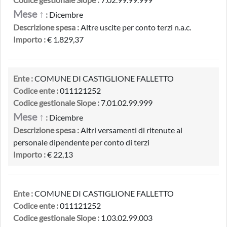
Mese ↑
:
Dicembre
Descrizione spesa :
Altre uscite per conto terzi n.a.c.
Importo :
€ 1.829,37
Ente :
COMUNE DI CASTIGLIONE FALLETTO
Codice ente :
011121252
Codice gestionale Siope :
7.01.02.99.999
Mese ↑
:
Dicembre
Descrizione spesa :
Altri versamenti di ritenute al
personale dipendente per conto di terzi
Importo :
€ 22,13
Ente :
COMUNE DI CASTIGLIONE FALLETTO
Codice ente :
011121252
Codice gestionale Siope :
1.03.02.99.003