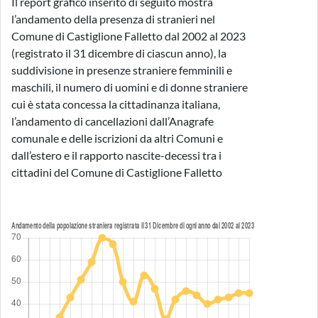
Il report grafico inserito di seguito mostra
l’andamento della presenza di stranieri nel
Comune di Castiglione Falletto dal 2002 al 2023
(registrato il 31 dicembre di ciascun anno), la
suddivisione in presenze straniere femminili e
maschili, il numero di uomini e di donne straniere
cui è stata concessa la cittadinanza italiana,
l’andamento di cancellazioni dall’Anagrafe
comunale e delle iscrizioni da altri Comuni e
dall’estero e il rapporto nascite-decessi tra i
cittadini del Comune di Castiglione Falletto