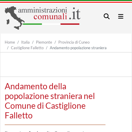
Home
Italia
Piemonte
Provincia di Cuneo
Castiglione Falletto
Andamento popolazione straniera
Andamento della
popolazione straniera nel
Comune di Castiglione
Falletto