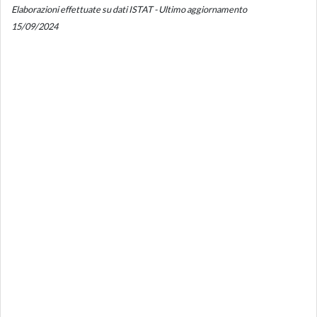
Elaborazioni effettuate su dati ISTAT - Ultimo aggiornamento
15/09/2024