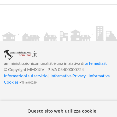
amministrazionicomunali.it è una iniziativa di
artemedia.it
© Copyright MMXXIV - P.IVA 05400000724
Informazioni sul servizio
|
Informativa Privacy
|
Informativa
Cookies
• Time 0.0259
Questo sito web utilizza cookie