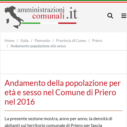
Home
Italia
Piemonte
Provincia di Cuneo
Priero
Andamento popolazione età sesso
Andamento della popolazione per
età e sesso nel Comune di Priero
nel 2016
La presente sezione mostra, anno per anno, la densità di
abitanti sul territorio comunale di Priero per fascia