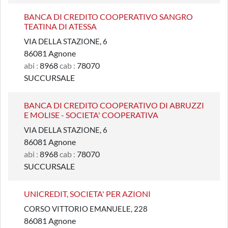
BANCA DI CREDITO COOPERATIVO SANGRO
TEATINA DI ATESSA
VIA DELLA STAZIONE, 6
86081 Agnone
abi :
8968
cab :
78070
SUCCURSALE
BANCA DI CREDITO COOPERATIVO DI ABRUZZI
E MOLISE - SOCIETA' COOPERATIVA
VIA DELLA STAZIONE, 6
86081 Agnone
abi :
8968
cab :
78070
SUCCURSALE
UNICREDIT, SOCIETA' PER AZIONI
CORSO VITTORIO EMANUELE, 228
86081 Agnone