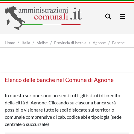
Home
Italia
Molise
Provincia di Isernia
Agnone
Banche
Elenco delle banche nel Comune di Agnone
In questa sezione sono presenti tutti gli istituti di credito
della città di Agnone. Cliccando su ciascuna banca sarà
possibile visionare tutte le sedi dislocate sul territorio
comunale comprensive di cab, codice abi e tipologia (sede
centrale o succursale)