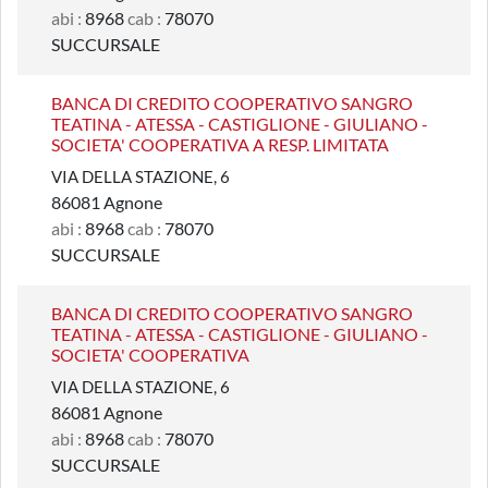
abi :
8968
cab :
78070
SUCCURSALE
BANCA DI CREDITO COOPERATIVO SANGRO
TEATINA - ATESSA - CASTIGLIONE - GIULIANO -
SOCIETA' COOPERATIVA A RESP. LIMITATA
VIA DELLA STAZIONE, 6
86081 Agnone
abi :
8968
cab :
78070
SUCCURSALE
BANCA DI CREDITO COOPERATIVO SANGRO
TEATINA - ATESSA - CASTIGLIONE - GIULIANO -
SOCIETA' COOPERATIVA
VIA DELLA STAZIONE, 6
86081 Agnone
abi :
8968
cab :
78070
SUCCURSALE