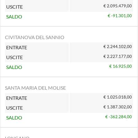
€ 2.095.479,00
USCITE
€ -91.301,00
SALDO
CIVITANOVA DEL SANNIO
€ 2.244.102,00
ENTRATE
€ 2.227.177,00
USCITE
€ 16.925,00
SALDO
SANTA MARIA DEL MOLISE
€ 1.025.018,00
ENTRATE
€ 1.387.302,00
USCITE
€ -362.284,00
SALDO