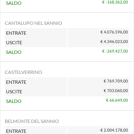
€ -168.362,00
SALDO
CANTALUPO NEL SANNIO
€ 4.076.596,00
ENTRATE
€ 4.346.023,00
USCITE
€ -269.427,00
SALDO
CASTELVERRINO
€ 769.709,00
ENTRATE
€ 703.060,00
USCITE
€ 66.649,00
SALDO
BELMONTE DEL SANNIO
€ 2.004.178,00
ENTRATE