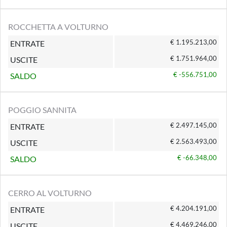
ROCCHETTA A VOLTURNO
€ 1.195.213,00
ENTRATE
€ 1.751.964,00
USCITE
€ -556.751,00
SALDO
POGGIO SANNITA
€ 2.497.145,00
ENTRATE
€ 2.563.493,00
USCITE
€ -66.348,00
SALDO
CERRO AL VOLTURNO
€ 4.204.191,00
ENTRATE
€ 4.469.246,00
USCITE