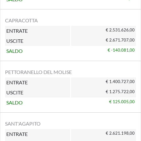
CAPRACOTTA
€ 2.531.626,00
ENTRATE
€ 2.671.707,00
USCITE
€ -140.081,00
SALDO
PETTORANELLO DEL MOLISE
€ 1.400.727,00
ENTRATE
€ 1.275.722,00
USCITE
€ 125.005,00
SALDO
SANT'AGAPITO
€ 2.621.198,00
ENTRATE