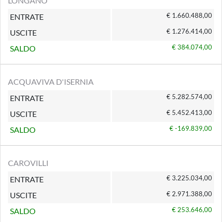
LONGANO
€ 1.660.488,00
ENTRATE
€ 1.276.414,00
USCITE
€ 384.074,00
SALDO
ACQUAVIVA D'ISERNIA
€ 5.282.574,00
ENTRATE
€ 5.452.413,00
USCITE
€ -169.839,00
SALDO
CAROVILLI
€ 3.225.034,00
ENTRATE
€ 2.971.388,00
USCITE
€ 253.646,00
SALDO