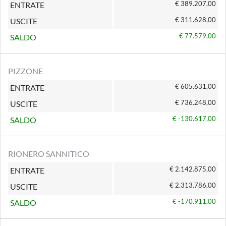
€ 389.207,00
ENTRATE
€ 311.628,00
USCITE
€ 77.579,00
SALDO
PIZZONE
€ 605.631,00
ENTRATE
€ 736.248,00
USCITE
€ -130.617,00
SALDO
RIONERO SANNITICO
€ 2.142.875,00
ENTRATE
€ 2.313.786,00
USCITE
€ -170.911,00
SALDO