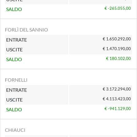
€ -265.055,00
SALDO
FORLÌ DEL SANNIO
€ 1.650.292,00
ENTRATE
€ 1.470.190,00
USCITE
€ 180.102,00
SALDO
FORNELLI
€ 3.172.294,00
ENTRATE
€ 4.113.423,00
USCITE
€ -941.129,00
SALDO
CHIAUCI