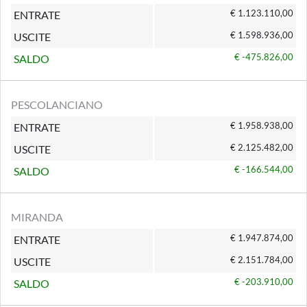
€ 1.123.110,00
ENTRATE
€ 1.598.936,00
USCITE
€ -475.826,00
SALDO
PESCOLANCIANO
€ 1.958.938,00
ENTRATE
€ 2.125.482,00
USCITE
€ -166.544,00
SALDO
MIRANDA
€ 1.947.874,00
ENTRATE
€ 2.151.784,00
USCITE
€ -203.910,00
SALDO