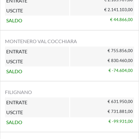
ENTRATE
€ 2.141.103,00
USCITE
€ 44.866,00
SALDO
MONTENERO VAL COCCHIARA
€ 755.856,00
ENTRATE
€ 830.460,00
USCITE
€ -74.604,00
SALDO
FILIGNANO
€ 631.950,00
ENTRATE
€ 731.881,00
USCITE
€ -99.931,00
SALDO