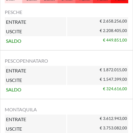
PESCHE
€ 2.658.256,00
ENTRATE
€ 2.208.405,00
USCITE
€ 449.851,00
SALDO
PESCOPENNATARO
€ 1.872.015,00
ENTRATE
€ 1.547.399,00
USCITE
€ 324.616,00
SALDO
MONTAQUILA
€ 3.612.943,00
ENTRATE
€ 3.753.082,00
USCITE