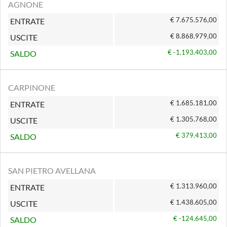
AGNONE
€ 7.675.576,00
ENTRATE
€ 8.868.979,00
USCITE
€ -1.193.403,00
SALDO
CARPINONE
€ 1.685.181,00
ENTRATE
€ 1.305.768,00
USCITE
€ 379.413,00
SALDO
SAN PIETRO AVELLANA
€ 1.313.960,00
ENTRATE
€ 1.438.605,00
USCITE
€ -124.645,00
SALDO