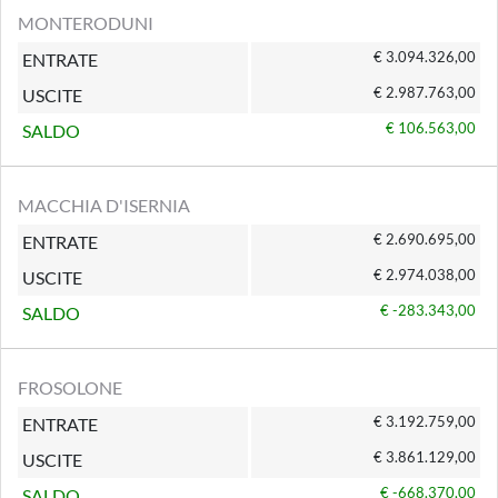
MONTERODUNI
€ 3.094.326,00
ENTRATE
€ 2.987.763,00
USCITE
€ 106.563,00
SALDO
MACCHIA D'ISERNIA
€ 2.690.695,00
ENTRATE
€ 2.974.038,00
USCITE
€ -283.343,00
SALDO
FROSOLONE
€ 3.192.759,00
ENTRATE
€ 3.861.129,00
USCITE
€ -668.370,00
SALDO