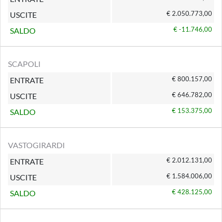
€ 2.050.773,00
USCITE
€ -11.746,00
SALDO
SCAPOLI
€ 800.157,00
ENTRATE
€ 646.782,00
USCITE
€ 153.375,00
SALDO
VASTOGIRARDI
€ 2.012.131,00
ENTRATE
€ 1.584.006,00
USCITE
€ 428.125,00
SALDO