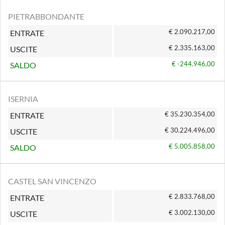
PIETRABBONDANTE
€ 2.090.217,00
ENTRATE
€ 2.335.163,00
USCITE
€ -244.946,00
SALDO
ISERNIA
€ 35.230.354,00
ENTRATE
€ 30.224.496,00
USCITE
€ 5.005.858,00
SALDO
CASTEL SAN VINCENZO
€ 2.833.768,00
ENTRATE
€ 3.002.130,00
USCITE