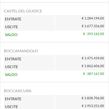
CASTEL DEL GIUDICE
€ 1.284.194,00
ENTRATE
€ 1.677.356,00
USCITE
€ -393.162,00
SALDO
ROCCAMANDOLFI
€ 1.475.439,00
ENTRATE
€ 1.862.606,00
USCITE
€ -387.167,00
SALDO
ROCCASICURA
€ 1.828.706,00
ENTRATE
€ 1.953.251,00
USCITE