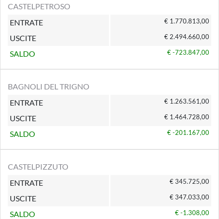
CASTELPETROSO
€ 1.770.813,00
ENTRATE
€ 2.494.660,00
USCITE
€ -723.847,00
SALDO
BAGNOLI DEL TRIGNO
€ 1.263.561,00
ENTRATE
€ 1.464.728,00
USCITE
€ -201.167,00
SALDO
CASTELPIZZUTO
€ 345.725,00
ENTRATE
€ 347.033,00
USCITE
€ -1.308,00
SALDO