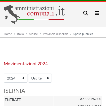
Home
Italia
Molise
Provincia di Isernia
Spesa pubblica
Movimentazioni 2024
ISERNIA
€ 37.588.267,00
ENTRATE