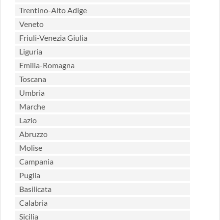
Trentino-Alto Adige
Veneto
Friuli-Venezia Giulia
Liguria
Emilia-Romagna
Toscana
Umbria
Marche
Lazio
Abruzzo
Molise
Campania
Puglia
Basilicata
Calabria
Sicilia