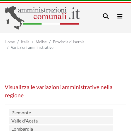
Home
Italia
Molise
Provincia di Isernia
Variazioni amministrative
Visualizza le variazioni amministrative nella
regione
Piemonte
Valle d'Aosta
Lombardia