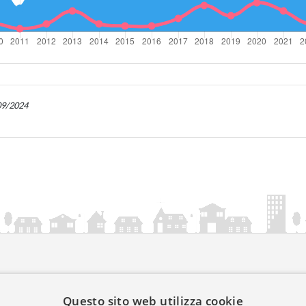
/09/2024
ia.it
Questo sito web utilizza cookie