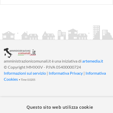
amministrazionicomunali.it è una iniziativa di
artemedia.it
© Copyright MMXXIV - P.IVA 05400000724
Informazioni sul servizio
|
Informativa Privacy
|
Informativa
Cookies
• Time 0.0205
Questo sito web utilizza cookie