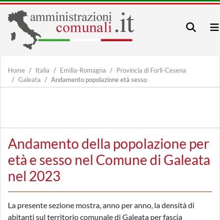
Home
Italia
Emilia-Romagna
Provincia di Forlì-Cesena
Galeata
Andamento popolazione età sesso
Andamento della popolazione per
età e sesso nel Comune di Galeata
nel 2023
La presente sezione mostra, anno per anno, la densità di
abitanti sul territorio comunale di Galeata per fascia