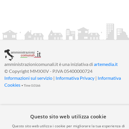
amministrazionicomunali.it è una iniziativa di
artemedia.it
© Copyright MMXXIV - P.IVA 05400000724
Informazioni sul servizio
|
Informativa Privacy
|
Informativa
Cookies
• Time 0.0166
Questo sito web utilizza cookie
Questo sito web utilizza i cookie per migliorare la tua esperienza di