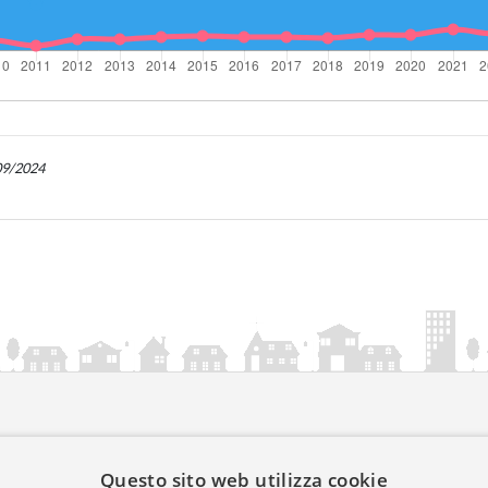
/09/2024
ia.it
Questo sito web utilizza cookie