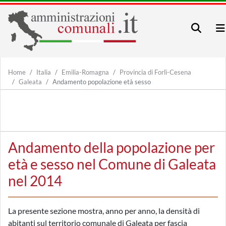
Home
Italia
Emilia-Romagna
Provincia di Forlì-Cesena
Galeata
Andamento popolazione età sesso
Andamento della popolazione per
età e sesso nel Comune di Galeata
nel 2014
La presente sezione mostra, anno per anno, la densità di
abitanti sul territorio comunale di Galeata per fascia