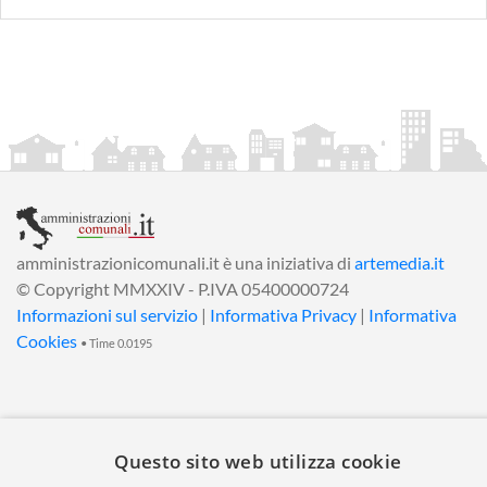
amministrazionicomunali.it è una iniziativa di
artemedia.it
© Copyright MMXXIV - P.IVA 05400000724
Informazioni sul servizio
|
Informativa Privacy
|
Informativa
Cookies
• Time 0.0195
Questo sito web utilizza cookie