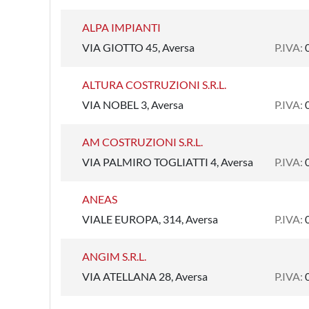
ALPA IMPIANTI
VIA GIOTTO 45, Aversa
P.IVA:
ALTURA COSTRUZIONI S.R.L.
VIA NOBEL 3, Aversa
P.IVA:
AM COSTRUZIONI S.R.L.
VIA PALMIRO TOGLIATTI 4, Aversa
P.IVA:
ANEAS
VIALE EUROPA, 314, Aversa
P.IVA:
ANGIM S.R.L.
VIA ATELLANA 28, Aversa
P.IVA: