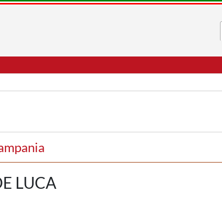
Campania
E LUCA