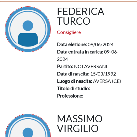
FEDERICA
TURCO
Consigliere
Data elezione:
09/06/2024
Data entrata in carica:
09-06-
2024
Partito:
NOI AVERSANI
Data di nascita:
15/03/1992
Luogo di nascita:
AVERSA (CE)
Titolo di studio:
Professione:
MASSIMO
VIRGILIO