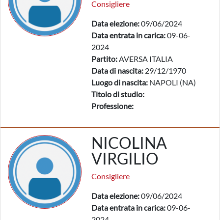
Consigliere
Data elezione:
09/06/2024
Data entrata in carica:
09-06-
2024
Partito:
AVERSA ITALIA
Data di nascita:
29/12/1970
Luogo di nascita:
NAPOLI (NA)
Titolo di studio:
Professione:
NICOLINA
VIRGILIO
Consigliere
Data elezione:
09/06/2024
Data entrata in carica:
09-06-
2024