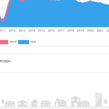
/09/2024