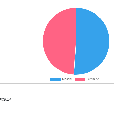
/09/2024