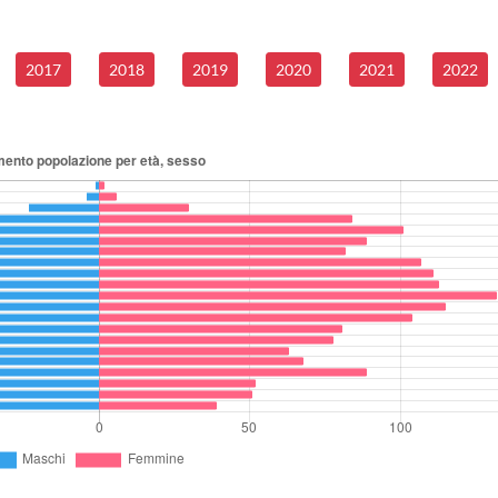
2017
2018
2019
2020
2021
2022