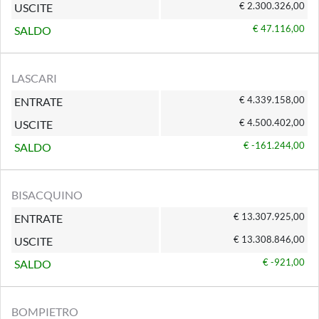
€ 2.300.326,00
USCITE
€ 47.116,00
SALDO
LASCARI
€ 4.339.158,00
ENTRATE
€ 4.500.402,00
USCITE
€ -161.244,00
SALDO
BISACQUINO
€ 13.307.925,00
ENTRATE
€ 13.308.846,00
USCITE
€ -921,00
SALDO
BOMPIETRO