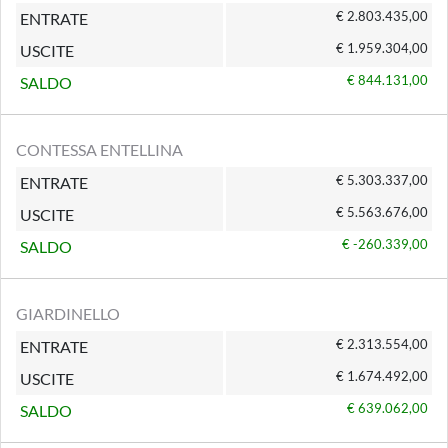
€ 2.803.435,00
ENTRATE
€ 1.959.304,00
USCITE
€ 844.131,00
SALDO
CONTESSA ENTELLINA
€ 5.303.337,00
ENTRATE
€ 5.563.676,00
USCITE
€ -260.339,00
SALDO
GIARDINELLO
€ 2.313.554,00
ENTRATE
€ 1.674.492,00
USCITE
€ 639.062,00
SALDO