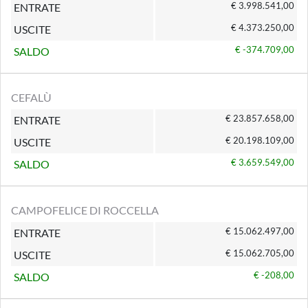
€ 3.998.541,00
ENTRATE
€ 4.373.250,00
USCITE
€ -374.709,00
SALDO
CEFALÙ
€ 23.857.658,00
ENTRATE
€ 20.198.109,00
USCITE
€ 3.659.549,00
SALDO
CAMPOFELICE DI ROCCELLA
€ 15.062.497,00
ENTRATE
€ 15.062.705,00
USCITE
€ -208,00
SALDO