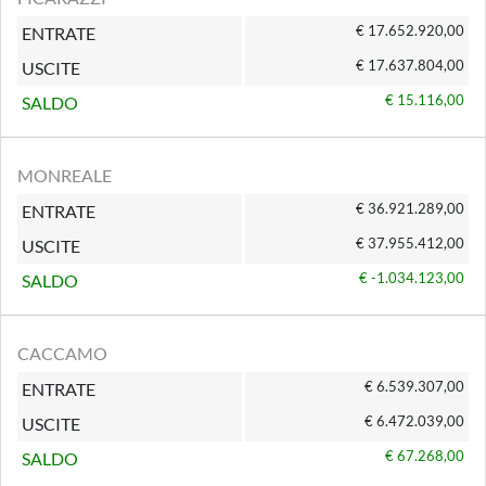
€ 17.652.920,00
ENTRATE
€ 17.637.804,00
USCITE
€ 15.116,00
SALDO
MONREALE
€ 36.921.289,00
ENTRATE
€ 37.955.412,00
USCITE
€ -1.034.123,00
SALDO
CACCAMO
€ 6.539.307,00
ENTRATE
€ 6.472.039,00
USCITE
€ 67.268,00
SALDO