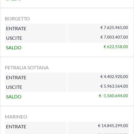
BORGETTO
€ 7.625.965,00
ENTRATE
€ 7.003.407,00
USCITE
€ 622.558,00
SALDO
PETRALIA SOTTANA
€ 4.402.920,00
ENTRATE
€ 5.963.564,00
USCITE
€ -1.560.644,00
SALDO
MARINEO
€ 14.845.299,00
ENTRATE