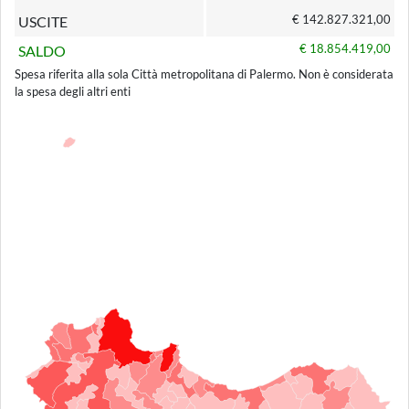
€ 142.827.321,00
USCITE
€ 18.854.419,00
SALDO
Spesa riferita alla sola Città metropolitana di Palermo. Non è considerata
la spesa degli altri enti