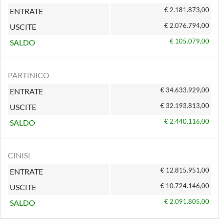
€ 2.181.873,00
ENTRATE
€ 2.076.794,00
USCITE
€ 105.079,00
SALDO
PARTINICO
€ 34.633.929,00
ENTRATE
€ 32.193.813,00
USCITE
€ 2.440.116,00
SALDO
CINISI
€ 12.815.951,00
ENTRATE
€ 10.724.146,00
USCITE
€ 2.091.805,00
SALDO