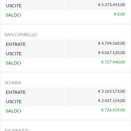
€ 5.373.443,00
USCITE
€ 0,00
SALDO
SAN CIPIRELLO
€ 4.794.560,00
ENTRATE
€ 4.067.120,00
USCITE
€ 727.440,00
SALDO
SCIARA
€ 3.163.573,00
ENTRATE
€ 2.437.154,00
USCITE
€ 726.419,00
SALDO
FICARAZZI