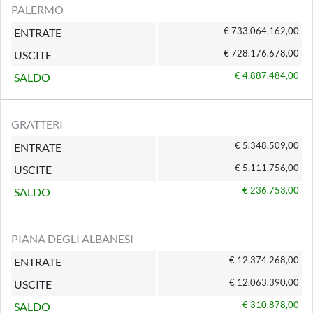
PALERMO
€ 733.064.162,00
ENTRATE
€ 728.176.678,00
USCITE
€ 4.887.484,00
SALDO
GRATTERI
€ 5.348.509,00
ENTRATE
€ 5.111.756,00
USCITE
€ 236.753,00
SALDO
PIANA DEGLI ALBANESI
€ 12.374.268,00
ENTRATE
€ 12.063.390,00
USCITE
€ 310.878,00
SALDO