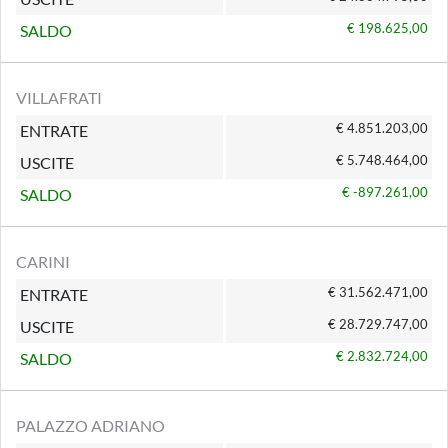
€ 198.625,00
SALDO
VILLAFRATI
€ 4.851.203,00
ENTRATE
€ 5.748.464,00
USCITE
€ -897.261,00
SALDO
CARINI
€ 31.562.471,00
ENTRATE
€ 28.729.747,00
USCITE
€ 2.832.724,00
SALDO
PALAZZO ADRIANO