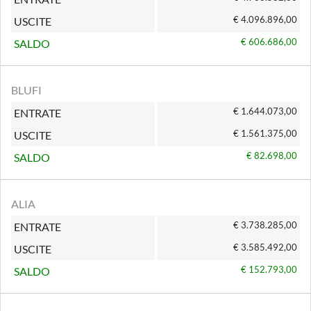
€ 4.096.896,00
USCITE
€ 606.686,00
SALDO
BLUFI
€ 1.644.073,00
ENTRATE
€ 1.561.375,00
USCITE
€ 82.698,00
SALDO
ALIA
€ 3.738.285,00
ENTRATE
€ 3.585.492,00
USCITE
€ 152.793,00
SALDO