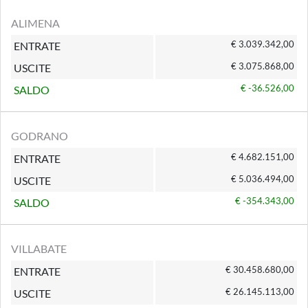
ALIMENA
€ 3.039.342,00
ENTRATE
€ 3.075.868,00
USCITE
€ -36.526,00
SALDO
GODRANO
€ 4.682.151,00
ENTRATE
€ 5.036.494,00
USCITE
€ -354.343,00
SALDO
VILLABATE
€ 30.458.680,00
ENTRATE
€ 26.145.113,00
USCITE