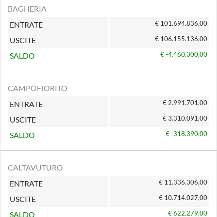
BAGHERIA
€ 101.694.836,00
ENTRATE
€ 106.155.136,00
USCITE
€ -4.460.300,00
SALDO
CAMPOFIORITO
€ 2.991.701,00
ENTRATE
€ 3.310.091,00
USCITE
€ -318.390,00
SALDO
CALTAVUTURO
€ 11.336.306,00
ENTRATE
€ 10.714.027,00
USCITE
€ 622.279,00
SALDO