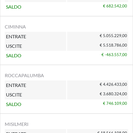
€ 682.542,00
SALDO
CIMINNA
€ 5.055.229,00
ENTRATE
€ 5.518.786,00
USCITE
€ -463.557,00
SALDO
ROCCAPALUMBA
€ 4.426.433,00
ENTRATE
€ 3.680.324,00
USCITE
€ 746.109,00
SALDO
MISILMERI