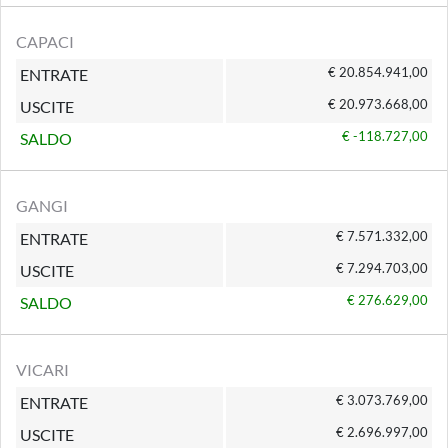
CAPACI
€ 20.854.941,00
ENTRATE
€ 20.973.668,00
USCITE
€ -118.727,00
SALDO
GANGI
€ 7.571.332,00
ENTRATE
€ 7.294.703,00
USCITE
€ 276.629,00
SALDO
VICARI
€ 3.073.769,00
ENTRATE
€ 2.696.997,00
USCITE