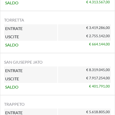
€ 4.313.567,00
SALDO
TORRETTA
€ 3.419.286,00
ENTRATE
€ 2.755.142,00
USCITE
€ 664.144,00
SALDO
SAN GIUSEPPE JATO
€ 8.319.045,00
ENTRATE
€ 7.917.254,00
USCITE
€ 401.791,00
SALDO
TRAPPETO
€ 5.618.805,00
ENTRATE