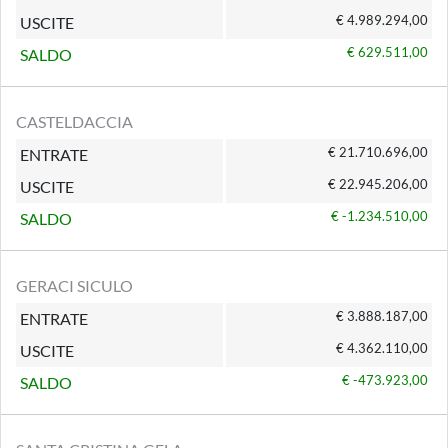
€ 4.989.294,00
USCITE
€ 629.511,00
SALDO
CASTELDACCIA
€ 21.710.696,00
ENTRATE
€ 22.945.206,00
USCITE
€ -1.234.510,00
SALDO
GERACI SICULO
€ 3.888.187,00
ENTRATE
€ 4.362.110,00
USCITE
€ -473.923,00
SALDO