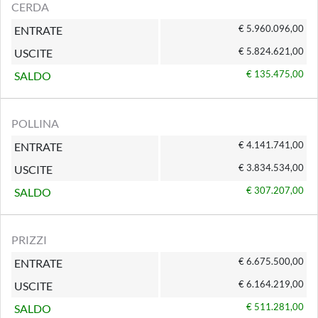
CERDA
€ 5.960.096,00
ENTRATE
€ 5.824.621,00
USCITE
€ 135.475,00
SALDO
POLLINA
€ 4.141.741,00
ENTRATE
€ 3.834.534,00
USCITE
€ 307.207,00
SALDO
PRIZZI
€ 6.675.500,00
ENTRATE
€ 6.164.219,00
USCITE
€ 511.281,00
SALDO