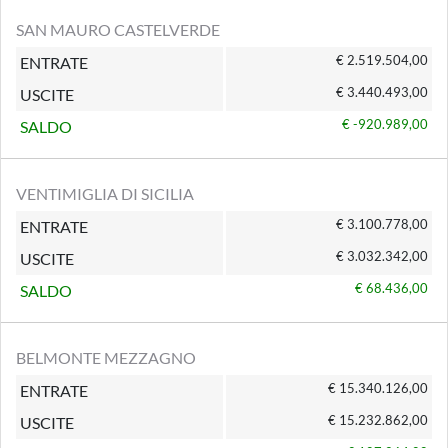
SAN MAURO CASTELVERDE
€ 2.519.504,00
ENTRATE
€ 3.440.493,00
USCITE
€ -920.989,00
SALDO
VENTIMIGLIA DI SICILIA
€ 3.100.778,00
ENTRATE
€ 3.032.342,00
USCITE
€ 68.436,00
SALDO
BELMONTE MEZZAGNO
€ 15.340.126,00
ENTRATE
€ 15.232.862,00
USCITE