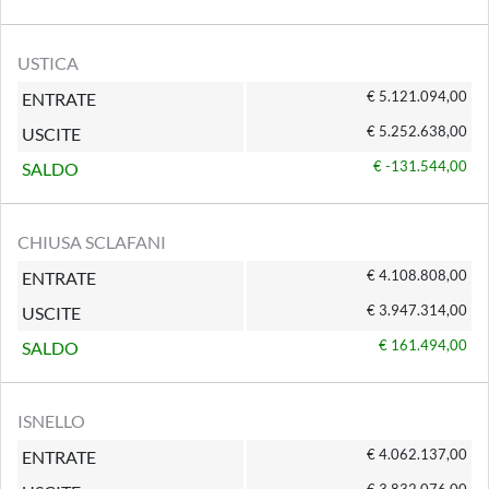
USTICA
€ 5.121.094,00
ENTRATE
€ 5.252.638,00
USCITE
€ -131.544,00
SALDO
CHIUSA SCLAFANI
€ 4.108.808,00
ENTRATE
€ 3.947.314,00
USCITE
€ 161.494,00
SALDO
ISNELLO
€ 4.062.137,00
ENTRATE