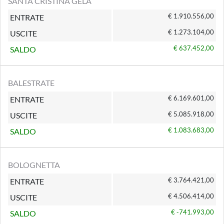
SANTA CRISTINA GELA
€ 1.910.556,00
ENTRATE
€ 1.273.104,00
USCITE
€ 637.452,00
SALDO
BALESTRATE
€ 6.169.601,00
ENTRATE
€ 5.085.918,00
USCITE
€ 1.083.683,00
SALDO
BOLOGNETTA
€ 3.764.421,00
ENTRATE
€ 4.506.414,00
USCITE
€ -741.993,00
SALDO