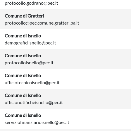
protocollo.godrano@pec.it
Comune di Gratteri
protocollo@pec.comune.gratteri.pa.it
Comune di Isnello
demograficiisnello@pec.it
Comune di Isnello
protocolloisnello@pec.it
Comune di Isnello
ufficiotecnicoisnello@pec.it
Comune di Isnello
ufficionotificheisnello@pec.it
Comune di Isnello
serviziofinanziarioisnello@pec.it