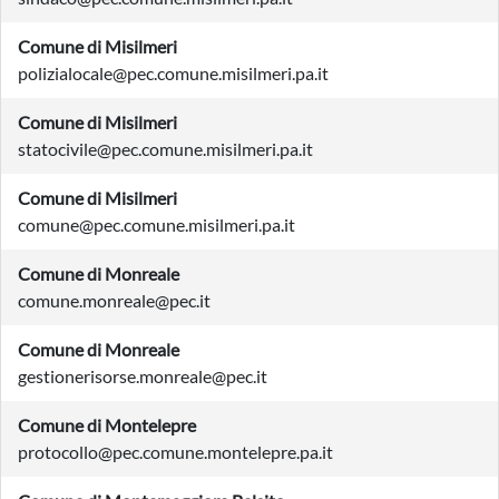
Comune di Misilmeri
polizialocale@pec.comune.misilmeri.pa.it
Comune di Misilmeri
statocivile@pec.comune.misilmeri.pa.it
Comune di Misilmeri
comune@pec.comune.misilmeri.pa.it
Comune di Monreale
comune.monreale@pec.it
Comune di Monreale
gestionerisorse.monreale@pec.it
Comune di Montelepre
protocollo@pec.comune.montelepre.pa.it