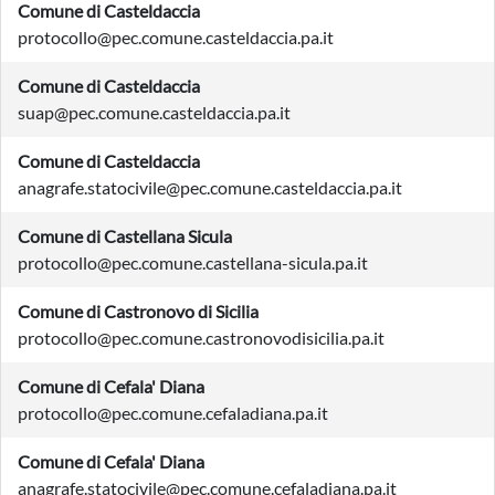
Comune di Casteldaccia
protocollo@pec.comune.casteldaccia.pa.it
Comune di Casteldaccia
suap@pec.comune.casteldaccia.pa.it
Comune di Casteldaccia
anagrafe.statocivile@pec.comune.casteldaccia.pa.it
Comune di Castellana Sicula
protocollo@pec.comune.castellana-sicula.pa.it
Comune di Castronovo di Sicilia
protocollo@pec.comune.castronovodisicilia.pa.it
Comune di Cefala' Diana
protocollo@pec.comune.cefaladiana.pa.it
Comune di Cefala' Diana
anagrafe.statocivile@pec.comune.cefaladiana.pa.it