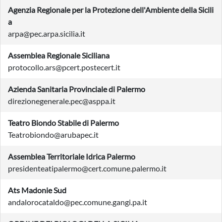
Agenzia Regionale per la Protezione dell'Ambiente della Sicili
a
arpa@pec.arpa.sicilia.it
Assemblea Regionale Siciliana
protocollo.ars@pcert.postecert.it
Azienda Sanitaria Provinciale di Palermo
direzionegenerale.pec@asppa.it
Teatro Biondo Stabile di Palermo
Teatrobiondo@arubapec.it
Assemblea Territoriale Idrica Palermo
presidenteatipalermo@cert.comune.palermo.it
Ats Madonie Sud
andalorocataldo@pec.comune.gangi.pa.it