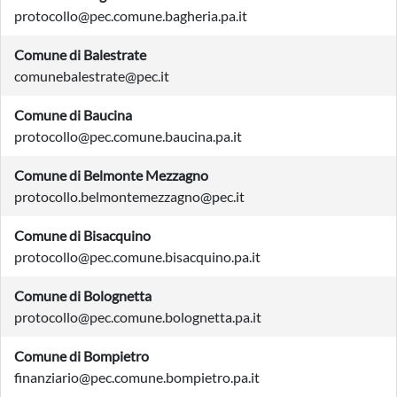
protocollo@pec.comune.bagheria.pa.it
Comune di Balestrate
comunebalestrate@pec.it
Comune di Baucina
protocollo@pec.comune.baucina.pa.it
Comune di Belmonte Mezzagno
protocollo.belmontemezzagno@pec.it
Comune di Bisacquino
protocollo@pec.comune.bisacquino.pa.it
Comune di Bolognetta
protocollo@pec.comune.bolognetta.pa.it
Comune di Bompietro
finanziario@pec.comune.bompietro.pa.it