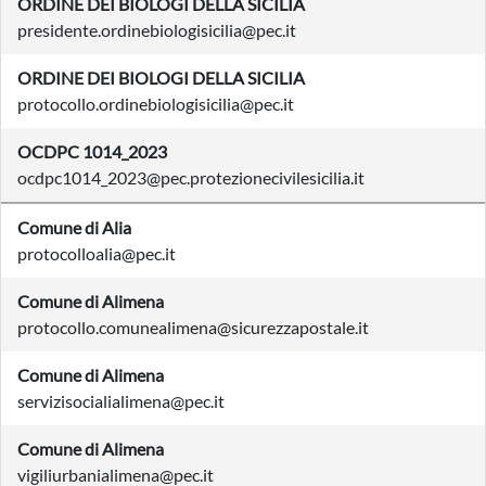
ORDINE DEI BIOLOGI DELLA SICILIA
presidente.ordinebiologisicilia@pec.it
ORDINE DEI BIOLOGI DELLA SICILIA
protocollo.ordinebiologisicilia@pec.it
OCDPC 1014_2023
ocdpc1014_2023@pec.protezionecivilesicilia.it
Comune di Alia
protocolloalia@pec.it
Comune di Alimena
protocollo.comunealimena@sicurezzapostale.it
Comune di Alimena
servizisocialialimena@pec.it
Comune di Alimena
vigiliurbanialimena@pec.it