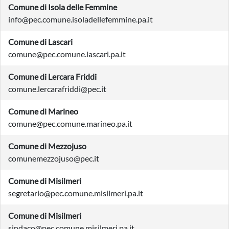
Comune di Isola delle Femmine
info@pec.comune.isoladellefemmine.pa.it
Comune di Lascari
comune@pec.comune.lascari.pa.it
Comune di Lercara Friddi
comune.lercarafriddi@pec.it
Comune di Marineo
comune@pec.comune.marineo.pa.it
Comune di Mezzojuso
comunemezzojuso@pec.it
Comune di Misilmeri
segretario@pec.comune.misilmeri.pa.it
Comune di Misilmeri
sindaco@pec.comune.misilmeri.pa.it