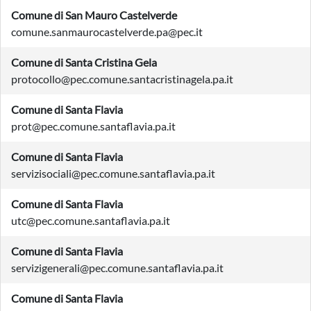
Comune di San Mauro Castelverde
comune.sanmaurocastelverde.pa@pec.it
Comune di Santa Cristina Gela
protocollo@pec.comune.santacristinagela.pa.it
Comune di Santa Flavia
prot@pec.comune.santaflavia.pa.it
Comune di Santa Flavia
servizisociali@pec.comune.santaflavia.pa.it
Comune di Santa Flavia
utc@pec.comune.santaflavia.pa.it
Comune di Santa Flavia
servizigenerali@pec.comune.santaflavia.pa.it
Comune di Santa Flavia