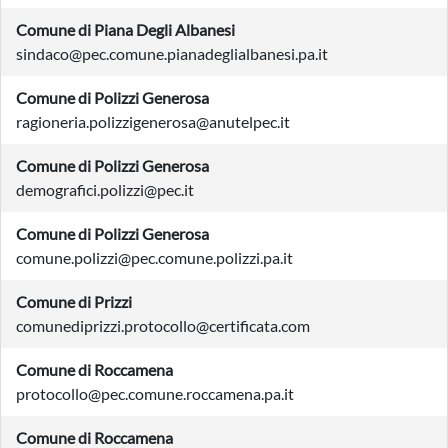
Comune di Piana Degli Albanesi
sindaco@pec.comune.pianadeglialbanesi.pa.it
Comune di Polizzi Generosa
ragioneria.polizzigenerosa@anutelpec.it
Comune di Polizzi Generosa
demografici.polizzi@pec.it
Comune di Polizzi Generosa
comune.polizzi@pec.comune.polizzi.pa.it
Comune di Prizzi
comunediprizzi.protocollo@certificata.com
Comune di Roccamena
protocollo@pec.comune.roccamena.pa.it
Comune di Roccamena