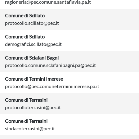
ragioneria@pec.comune.santaflavia.pa.it
Comune di Scillato
protocollo.scillato@pec.it
Comune di Scillato
demografici.scillato@pec.it
Comune di Sclafani Bagni
protocollo.comune.sclafanibagni.pa@pec.it
Comune di Termini Imerese
protocollo@pec.comuneterminiimerese.pa.it
Comune di Terrasini
protocolloterrasini@pec.it
Comune di Terrasini
sindacoterrasini@pec.it