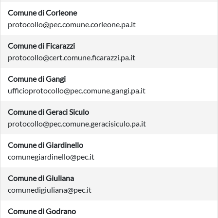
Comune di Corleone
protocollo@pec.comune.corleone.pa.it
Comune di Ficarazzi
protocollo@cert.comune.ficarazzi.pa.it
Comune di Gangi
ufficioprotocollo@pec.comune.gangi.pa.it
Comune di Geraci Siculo
protocollo@pec.comune.geracisiculo.pa.it
Comune di Giardinello
comunegiardinello@pec.it
Comune di Giuliana
comunedigiuliana@pec.it
Comune di Godrano