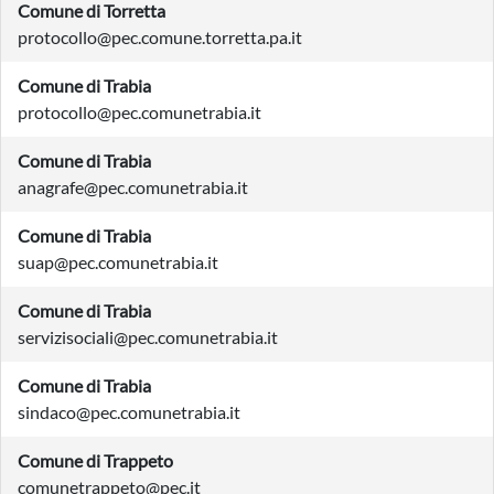
Comune di Torretta
protocollo@pec.comune.torretta.pa.it
Comune di Trabia
protocollo@pec.comunetrabia.it
Comune di Trabia
anagrafe@pec.comunetrabia.it
Comune di Trabia
suap@pec.comunetrabia.it
Comune di Trabia
servizisociali@pec.comunetrabia.it
Comune di Trabia
sindaco@pec.comunetrabia.it
Comune di Trappeto
comunetrappeto@pec.it