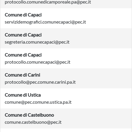
protocollo.comunedicamporeale.pa@pec.it
Comune di Capaci
servizidemografici.comunecapaci@pec.it
Comune di Capaci
segreteria.comunecapaci@pec.it
Comune di Capaci
protocollo.comunecapaci@pec.it
Comune di Carini
protocollo@pec.comune.carini.pa.it
Comune di Ustica
comune@pec.comune.ustica.pa.it
Comune di Castelbuono
comune.castelbuono@pec.it