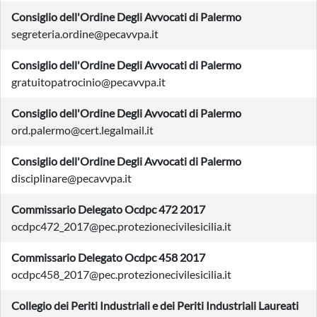
Consiglio dell'Ordine Degli Avvocati di Palermo
segreteria.ordine@pecavvpa.it
Consiglio dell'Ordine Degli Avvocati di Palermo
gratuitopatrocinio@pecavvpa.it
Consiglio dell'Ordine Degli Avvocati di Palermo
ord.palermo@cert.legalmail.it
Consiglio dell'Ordine Degli Avvocati di Palermo
disciplinare@pecavvpa.it
Commissario Delegato Ocdpc 472 2017
ocdpc472_2017@pec.protezionecivilesicilia.it
Commissario Delegato Ocdpc 458 2017
ocdpc458_2017@pec.protezionecivilesicilia.it
Collegio dei Periti Industriali e dei Periti Industriali Laureati