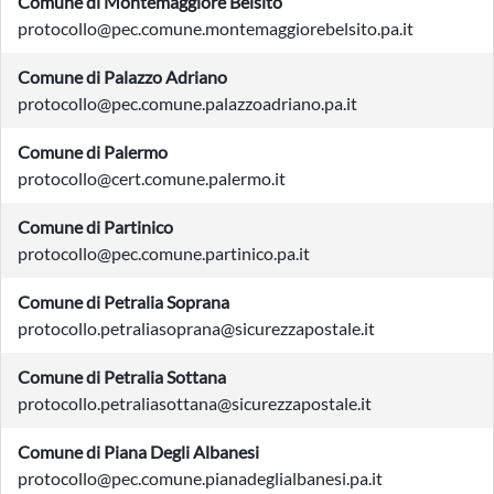
Comune di Montemaggiore Belsito
protocollo@pec.comune.montemaggiorebelsito.pa.it
Comune di Palazzo Adriano
protocollo@pec.comune.palazzoadriano.pa.it
Comune di Palermo
protocollo@cert.comune.palermo.it
Comune di Partinico
protocollo@pec.comune.partinico.pa.it
Comune di Petralia Soprana
protocollo.petraliasoprana@sicurezzapostale.it
Comune di Petralia Sottana
protocollo.petraliasottana@sicurezzapostale.it
Comune di Piana Degli Albanesi
protocollo@pec.comune.pianadeglialbanesi.pa.it