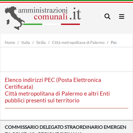
Home
Italia
Sicilia
Città metropolitana di Palermo
Pec
Elenco indirizzi PEC (Posta Elettronica
Certificata)
Città metropolitana di Palermo e altri Enti
pubblici presenti sul territorio
COMMISSARIO DELEGATO STRAORDINARIO EMERGEN