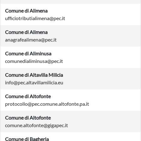
Comune di Alimena
ufficiotributialimena@pec.it
Comune di Alimena
anagrafealimena@pec.it
Comune di Aliminusa
comunedialiminusa@pec.it
Comune di Altavilla Milicia
info@pec.altavillamilicia.eu
Comune di Altofonte
protocollo@pec.comune.altofonte.pa.it
Comune di Altofonte
comune.altofonte@gigapec.it
Comune di Bagheria