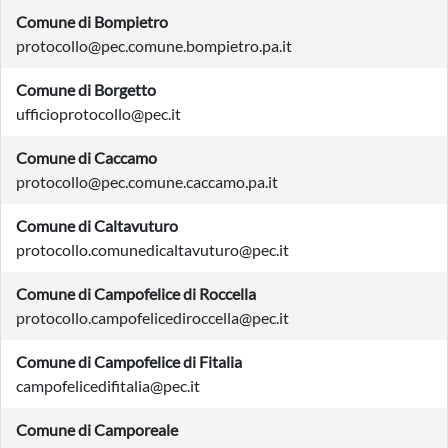
Comune di Bompietro
protocollo@pec.comune.bompietro.pa.it
Comune di Borgetto
ufficioprotocollo@pec.it
Comune di Caccamo
protocollo@pec.comune.caccamo.pa.it
Comune di Caltavuturo
protocollo.comunedicaltavuturo@pec.it
Comune di Campofelice di Roccella
protocollo.campofelicediroccella@pec.it
Comune di Campofelice di Fitalia
campofelicedifitalia@pec.it
Comune di Camporeale