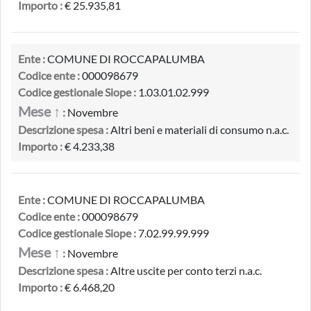
Importo :
€ 25.935,81
Ente :
COMUNE DI ROCCAPALUMBA
Codice ente :
000098679
Codice gestionale Siope :
1.03.01.02.999
Mese ↑
:
Novembre
Descrizione spesa :
Altri beni e materiali di consumo n.a.c.
Importo :
€ 4.233,38
Ente :
COMUNE DI ROCCAPALUMBA
Codice ente :
000098679
Codice gestionale Siope :
7.02.99.99.999
Mese ↑
:
Novembre
Descrizione spesa :
Altre uscite per conto terzi n.a.c.
Importo :
€ 6.468,20