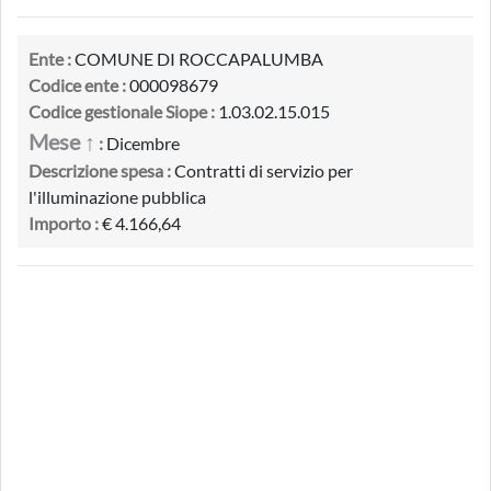
Ente :
COMUNE DI ROCCAPALUMBA
Codice ente :
000098679
Codice gestionale Siope :
1.03.02.15.015
Mese ↑
:
Dicembre
Descrizione spesa :
Contratti di servizio per
l'illuminazione pubblica
Importo :
€ 4.166,64