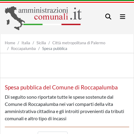
Home
Italia
Sicilia
Città metropolitana di Palermo
Roccapalumba
Spesa pubblica
Spesa pubblica del Comune di Roccapalumba
Di seguito sono riportate tutte le spese sostenute dal
Comune di Roccapalumba nei vari comparti della vita
amministrativa cittadina e gli introiti provenienti da tributi
comunali e altro tipo di incassi