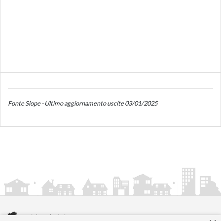
Fonte Siope - Ultimo aggiornamento uscite 03/01/2025