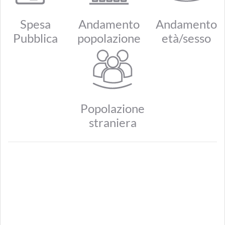
Spesa
Andamento
Andamento
Pubblica
popolazione
età/sesso
Popolazione
straniera