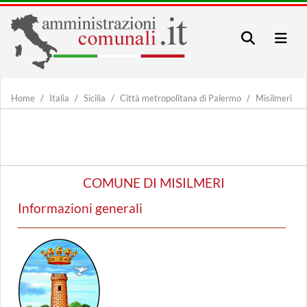
Home
Italia
Sicilia
Città metropolitana di Palermo
Misilmeri
COMUNE DI MISILMERI
Informazioni generali