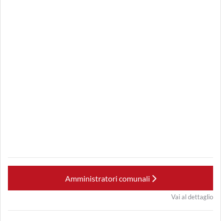
Amministratori comunali
Vai al dettaglio