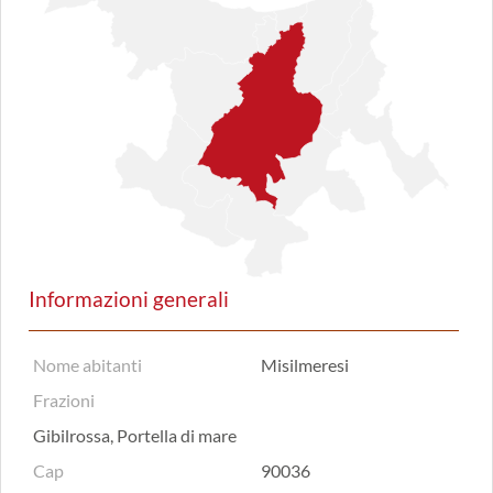
Informazioni generali
Nome abitanti
Misilmeresi
Frazioni
Gibilrossa, Portella di mare
Cap
90036