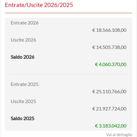
Entrate/Uscite 2026/2025
Entrate 2026
€ 18.566.108,00
Uscite 2026
€ 14.505.738,00
Saldo 2026
€ 4.060.370,00
Entrate 2025
€ 25.110.766,00
Uscite 2025
€ 21.927.724,00
Saldo 2025
€ 3.183.042,00
Vai al dettaglio