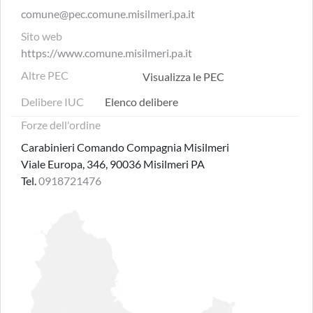
comune@pec.comune.misilmeri.pa.it
Sito web
https://www.comune.misilmeri.pa.it
Altre PEC
Visualizza le PEC
Delibere IUC
Elenco delibere
Forze dell'ordine
Carabinieri Comando Compagnia Misilmeri
Viale Europa, 346, 90036 Misilmeri PA
Tel.
0918721476