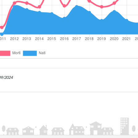
/09/2024