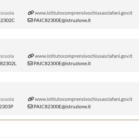
 scuola
www.istitutocomprensivochiusasclafani.gov.it
2302C
PAIC82300E@istruzione.it
 scuola
www.istitutocomprensivochiusasclafani.gov.it
82302L
PAIC82300E@istruzione.it
 scuola
www.istitutocomprensivochiusasclafani.gov.it
2303P
PAIC82300E@istruzione.it