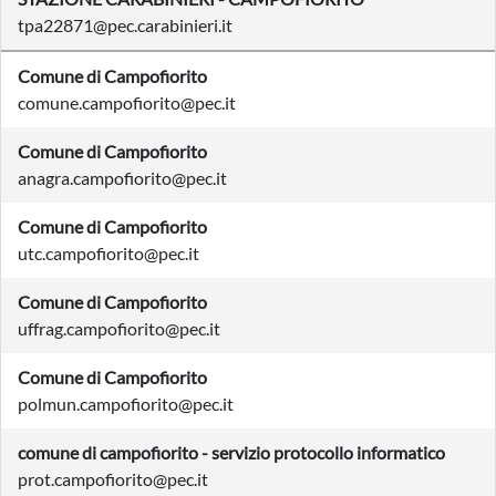
tpa22871@pec.carabinieri.it
Comune di Campofiorito
comune.campofiorito@pec.it
Comune di Campofiorito
anagra.campofiorito@pec.it
Comune di Campofiorito
utc.campofiorito@pec.it
Comune di Campofiorito
uffrag.campofiorito@pec.it
Comune di Campofiorito
polmun.campofiorito@pec.it
comune di campofiorito - servizio protocollo informatico
prot.campofiorito@pec.it