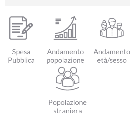
Spesa
Andamento
Andamento
Pubblica
popolazione
età/sesso
Popolazione
straniera