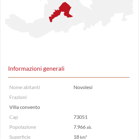
Informazioni generali
Nome abitanti
Novolesi
Frazioni
Villa convento
Cap
73051
Popolazione
7.966
ab.
Superficie
18
km²