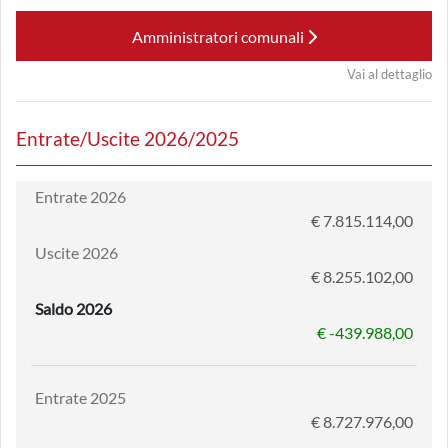
Amministratori comunali
Vai al dettaglio
Entrate/Uscite 2026/2025
Entrate 2026
€ 7.815.114,00
Uscite 2026
€ 8.255.102,00
Saldo 2026
€ -439.988,00
Entrate 2025
€ 8.727.976,00