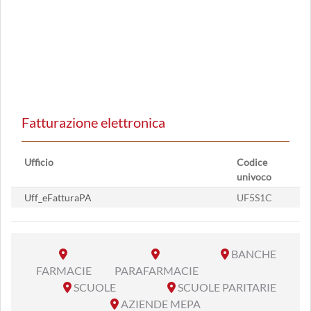
Fatturazione elettronica
Ufficio
Codice
univoco
Uff_eFatturaPA
UF5S1C
BANCHE
FARMACIE
PARAFARMACIE
SCUOLE
SCUOLE PARITARIE
AZIENDE MEPA