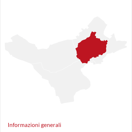
Informazioni generali