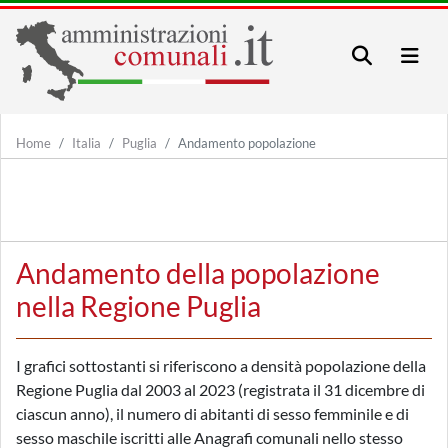
Home
Italia
Puglia
Andamento popolazione
Andamento della popolazione
nella Regione Puglia
I grafici sottostanti si riferiscono a densità popolazione della
Regione Puglia dal 2003 al 2023 (registrata il 31 dicembre di
ciascun anno), il numero di abitanti di sesso femminile e di
sesso maschile iscritti alle Anagrafi comunali nello stesso