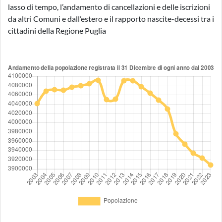
lasso di tempo, l’andamento di cancellazioni e delle iscrizioni
da altri Comuni e dall’estero e il rapporto nascite-decessi tra i
cittadini della Regione Puglia