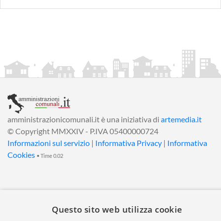
amministrazionicomunali.it è una iniziativa di
artemedia.it
© Copyright MMXXIV - P.IVA 05400000724
Informazioni sul servizio
|
Informativa Privacy
|
Informativa
Cookies
• Time 0.02
Questo sito web utilizza cookie