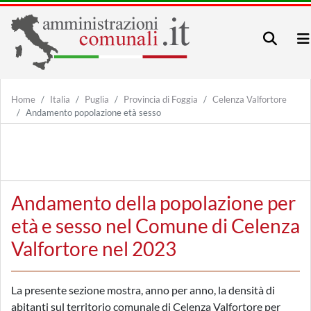
Home
Italia
Puglia
Provincia di Foggia
Celenza Valfortore
Andamento popolazione età sesso
Andamento della popolazione per
età e sesso nel Comune di Celenza
Valfortore nel 2023
La presente sezione mostra, anno per anno, la densità di
abitanti sul territorio comunale di Celenza Valfortore per