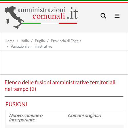
Home
Italia
Puglia
Provincia di Foggia
Variazioni amministrative
Elenco delle fusioni amministrative territoriali
nel tempo (2)
FUSIONI
Nuovo comune o
Comuni originari
incorporante