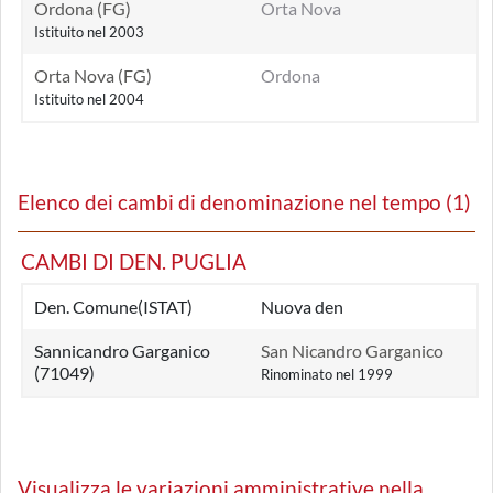
Ordona (FG)
Orta Nova
Istituito nel 2003
Orta Nova (FG)
Ordona
Istituito nel 2004
Elenco dei cambi di denominazione nel tempo (1)
CAMBI DI DEN. PUGLIA
Den. Comune(ISTAT)
Nuova den
Sannicandro Garganico
San Nicandro Garganico
(71049)
Rinominato nel 1999
Visualizza le variazioni amministrative nella