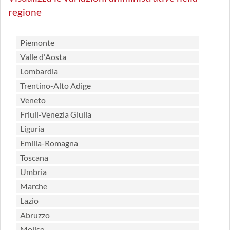
regione
Piemonte
Valle d'Aosta
Lombardia
Trentino-Alto Adige
Veneto
Friuli-Venezia Giulia
Liguria
Emilia-Romagna
Toscana
Umbria
Marche
Lazio
Abruzzo
Molise