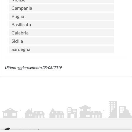
Campania
Puglia
Basilicata
Calabria
Sicilia
Sardegna
Ultimo aggiornamento 28/08/2019