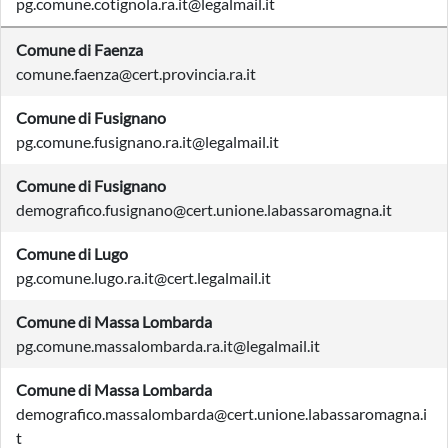
pg.comune.cotignola.ra.it@legalmail.it
Comune di Faenza
comune.faenza@cert.provincia.ra.it
Comune di Fusignano
pg.comune.fusignano.ra.it@legalmail.it
Comune di Fusignano
demografico.fusignano@cert.unione.labassaromagna.it
Comune di Lugo
pg.comune.lugo.ra.it@cert.legalmail.it
Comune di Massa Lombarda
pg.comune.massalombarda.ra.it@legalmail.it
Comune di Massa Lombarda
demografico.massalombarda@cert.unione.labassaromagna.i
t