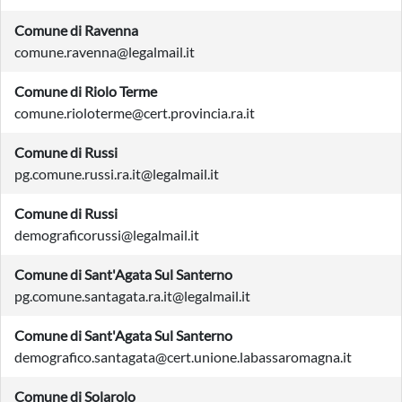
Comune di Ravenna
comune.ravenna@legalmail.it
Comune di Riolo Terme
comune.rioloterme@cert.provincia.ra.it
Comune di Russi
pg.comune.russi.ra.it@legalmail.it
Comune di Russi
demograficorussi@legalmail.it
Comune di Sant'Agata Sul Santerno
pg.comune.santagata.ra.it@legalmail.it
Comune di Sant'Agata Sul Santerno
demografico.santagata@cert.unione.labassaromagna.it
Comune di Solarolo