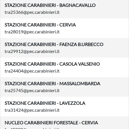
STAZIONE CARABINIERI - BAGNACAVALLO
tra25366@pec.carabinieri.it
STAZIONE CARABINIERI - CERVIA
tra28019@pec.carabinieri.it
STAZIONE CARABINIERI - FAENZA B.URBECCO
tra29912@pec.carabinieri.it
STAZIONE CARABINIERI - CASOLA VALSENIO
tra24404@pec.carabinieri.it
STAZIONE CARABINIERI - MASSALOMBARDA
tra25745@pec.carabinieri.it
STAZIONE CARABINIERI - LAVEZZOLA
tra31424@pec.carabinieri.it
NUCLEO CARABINIERI FORESTALE - CERVIA