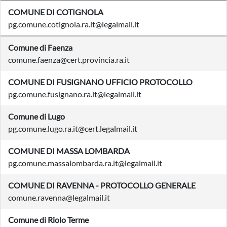
COMUNE DI COTIGNOLA
pg.comune.cotignola.ra.it@legalmail.it
Comune di Faenza
comune.faenza@cert.provincia.ra.it
COMUNE DI FUSIGNANO UFFICIO PROTOCOLLO
pg.comune.fusignano.ra.it@legalmail.it
Comune di Lugo
pg.comune.lugo.ra.it@cert.legalmail.it
COMUNE DI MASSA LOMBARDA
pg.comune.massalombarda.ra.it@legalmail.it
COMUNE DI RAVENNA - PROTOCOLLO GENERALE
comune.ravenna@legalmail.it
Comune di Riolo Terme