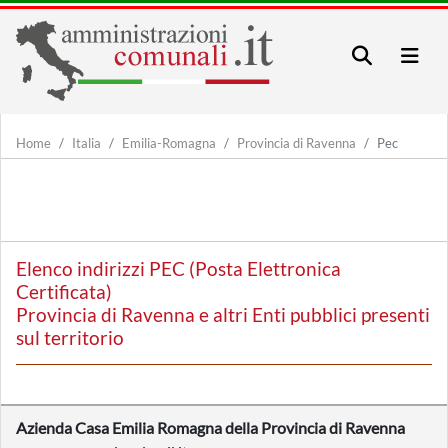
Home
Italia
Emilia-Romagna
Provincia di Ravenna
Pec
Elenco indirizzi PEC (Posta Elettronica
Certificata)
Provincia di Ravenna e altri Enti pubblici presenti
sul territorio
Azienda Casa Emilia Romagna della Provincia di Ravenna