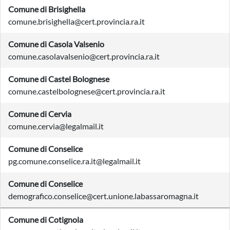
Comune di Brisighella
comune.brisighella@cert.provincia.ra.it
Comune di Casola Valsenio
comune.casolavalsenio@cert.provincia.ra.it
Comune di Castel Bolognese
comune.castelbolognese@cert.provincia.ra.it
Comune di Cervia
comune.cervia@legalmail.it
Comune di Conselice
pg.comune.conselice.ra.it@legalmail.it
Comune di Conselice
demografico.conselice@cert.unione.labassaromagna.it
Comune di Cotignola