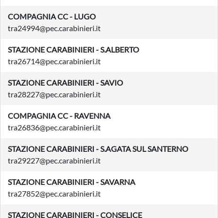
COMPAGNIA CC - LUGO
tra24994@pec.carabinieri.it
STAZIONE CARABINIERI - S.ALBERTO
tra26714@pec.carabinieri.it
STAZIONE CARABINIERI - SAVIO
tra28227@pec.carabinieri.it
COMPAGNIA CC - RAVENNA
tra26836@pec.carabinieri.it
STAZIONE CARABINIERI - S.AGATA SUL SANTERNO
tra29227@pec.carabinieri.it
STAZIONE CARABINIERI - SAVARNA
tra27852@pec.carabinieri.it
STAZIONE CARABINIERI - CONSELICE