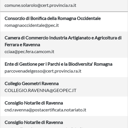
comune.solarolo@cert.provincia.ra.it
Consorzio di Bonifica della Romagna Occidentale
romagnaoccidentale@pec.it
Camera di Commercio Industria Artigianato e Agricoltura di
Ferrara e Ravenna
cciaa@pec.fera.camcom.it
Ente di Gestione per i Parchi e la Biodiversita' Romagna
parcovenadelgesso@cert.provincia.ra.it
Collegio Geometri Ravenna
COLLEGIO.RAVENNA@GEOPEC.IT
Consiglio Notarile di Ravenna
cnd.ravenna@postacertificata.notariato.it
Consiglio Notarile di Ravenna