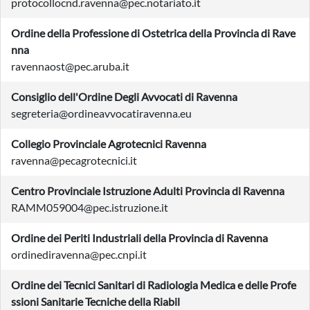
protocollocnd.ravenna@pec.notariato.it
Ordine della Professione di Ostetrica della Provincia di Rave
nna
ravennaost@pec.aruba.it
Consiglio dell'Ordine Degli Avvocati di Ravenna
segreteria@ordineavvocatiravenna.eu
Collegio Provinciale Agrotecnici Ravenna
ravenna@pecagrotecnici.it
Centro Provinciale Istruzione Adulti Provincia di Ravenna
RAMM059004@pec.istruzione.it
Ordine dei Periti Industriali della Provincia di Ravenna
ordinediravenna@pec.cnpi.it
Ordine dei Tecnici Sanitari di Radiologia Medica e delle Profe
ssioni Sanitarie Tecniche della Riabil