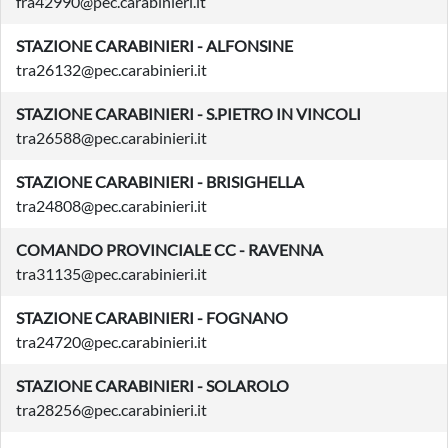
fra42990@pec.carabinieri.it
STAZIONE CARABINIERI - ALFONSINE
tra26132@pec.carabinieri.it
STAZIONE CARABINIERI - S.PIETRO IN VINCOLI
tra26588@pec.carabinieri.it
STAZIONE CARABINIERI - BRISIGHELLA
tra24808@pec.carabinieri.it
COMANDO PROVINCIALE CC - RAVENNA
tra31135@pec.carabinieri.it
STAZIONE CARABINIERI - FOGNANO
tra24720@pec.carabinieri.it
STAZIONE CARABINIERI - SOLAROLO
tra28256@pec.carabinieri.it