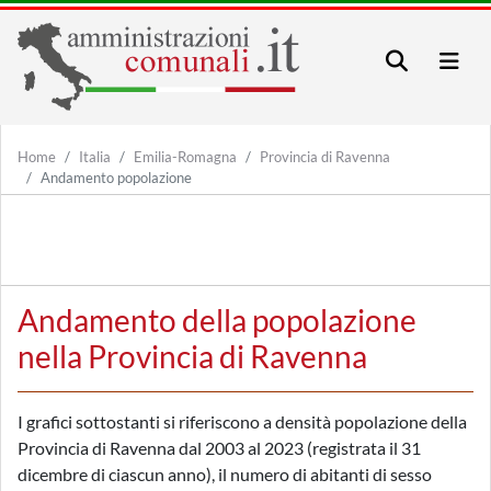
Home
Italia
Emilia-Romagna
Provincia di Ravenna
Andamento popolazione
Andamento della popolazione
nella Provincia di Ravenna
I grafici sottostanti si riferiscono a densità popolazione della
Provincia di Ravenna dal 2003 al 2023 (registrata il 31
dicembre di ciascun anno), il numero di abitanti di sesso