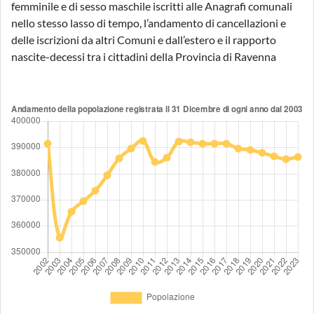
femminile e di sesso maschile iscritti alle Anagrafi comunali
nello stesso lasso di tempo, l’andamento di cancellazioni e
delle iscrizioni da altri Comuni e dall’estero e il rapporto
nascite-decessi tra i cittadini della Provincia di Ravenna