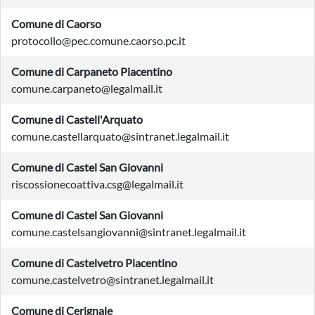
Comune di Caorso
protocollo@pec.comune.caorso.pc.it
Comune di Carpaneto Piacentino
comune.carpaneto@legalmail.it
Comune di Castell'Arquato
comune.castellarquato@sintranet.legalmail.it
Comune di Castel San Giovanni
riscossionecoattiva.csg@legalmail.it
Comune di Castel San Giovanni
comune.castelsangiovanni@sintranet.legalmail.it
Comune di Castelvetro Piacentino
comune.castelvetro@sintranet.legalmail.it
Comune di Cerignale