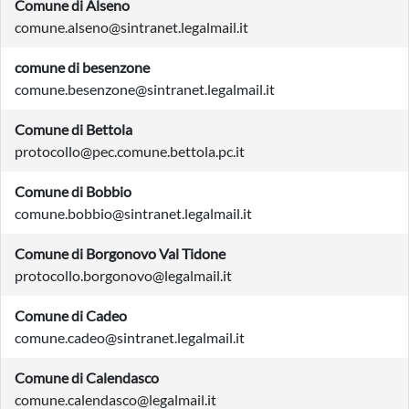
Comune di Alseno
comune.alseno@sintranet.legalmail.it
comune di besenzone
comune.besenzone@sintranet.legalmail.it
Comune di Bettola
protocollo@pec.comune.bettola.pc.it
Comune di Bobbio
comune.bobbio@sintranet.legalmail.it
Comune di Borgonovo Val Tidone
protocollo.borgonovo@legalmail.it
Comune di Cadeo
comune.cadeo@sintranet.legalmail.it
Comune di Calendasco
comune.calendasco@legalmail.it