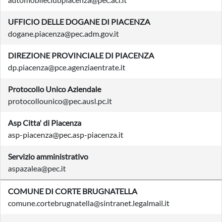
UFFICIO DELLE DOGANE DI PIACENZA
dogane.piacenza@pec.adm.gov.it
DIREZIONE PROVINCIALE DI PIACENZA
dp.piacenza@pce.agenziaentrate.it
Protocollo Unico Aziendale
protocollounico@pec.ausl.pc.it
Asp Citta' di Piacenza
asp-piacenza@pec.asp-piacenza.it
Servizio amministrativo
aspazalea@pec.it
COMUNE DI CORTE BRUGNATELLA
comune.cortebrugnatella@sintranet.legalmail.it