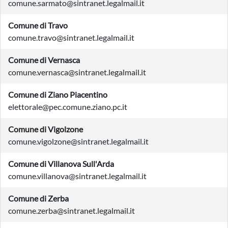
comune.sarmato@sintranet.legalmail.it
Comune di Travo
comune.travo@sintranet.legalmail.it
Comune di Vernasca
comune.vernasca@sintranet.legalmail.it
Comune di Ziano Piacentino
elettorale@pec.comune.ziano.pc.it
Comune di Vigolzone
comune.vigolzone@sintranet.legalmail.it
Comune di Villanova Sull'Arda
comune.villanova@sintranet.legalmail.it
Comune di Zerba
comune.zerba@sintranet.legalmail.it