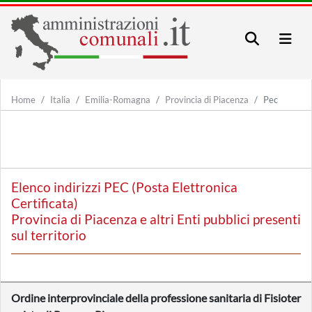
Home
Italia
Emilia-Romagna
Provincia di Piacenza
Pec
Elenco indirizzi PEC (Posta Elettronica
Certificata)
Provincia di Piacenza e altri Enti pubblici presenti
sul territorio
Ordine interprovinciale della professione sanitaria di Fisioter