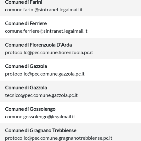
Comune di Farini
comune.farini@sintranet.legalmail.it
Comune di Ferriere
comune.ferriere@sintranet.legalmail.it
Comune di Fiorenzuola D'Arda
protocollo@pec.comune.fiorenzuola.pc.it
Comune di Gazzola
protocollo@pec.comune.gazzola.pc.it
Comune di Gazzola
tecnico@pec.comune.gazzola.pc.it
Comune di Gossolengo
comune.gossolengo@legalmail.it
Comune di Gragnano Trebbiense
protocollo@pec.comune.gragnanotrebbiense.pc.it