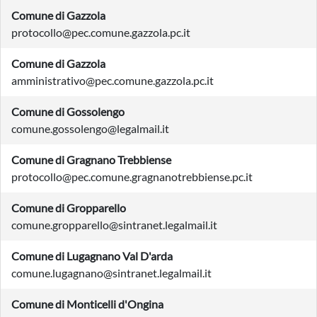
Comune di Gazzola
protocollo@pec.comune.gazzola.pc.it
Comune di Gazzola
amministrativo@pec.comune.gazzola.pc.it
Comune di Gossolengo
comune.gossolengo@legalmail.it
Comune di Gragnano Trebbiense
protocollo@pec.comune.gragnanotrebbiense.pc.it
Comune di Gropparello
comune.gropparello@sintranet.legalmail.it
Comune di Lugagnano Val D'arda
comune.lugagnano@sintranet.legalmail.it
Comune di Monticelli d'Ongina