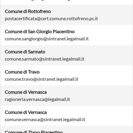
Comune di Rottofreno
postacertificata@cert.comune.rottofreno.pc.it
Comune di San Giorgio Piacentino
comune.sangiorgio@sintranet.legalmail.it
Comune di Sarmato
comune.sarmato@sintranet.legalmail.it
Comune di Travo
comune.travo@sintranet.legalmail.it
Comune di Vernasca
ragioneria.vernasca@legalmail.it
Comune di Vernasca
comune.vernasca@sintranet.legalmail.it
Comune di Ziano Piacentino