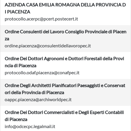
AZIENDA CASA EMILIA ROMAGNA DELLA PROVINCIA D
I PIACENZA
protocollo.acerpc@pcert.postecert.it
Ordine Consulenti del Lavoro Consiglio Provinciale di Piacen
za
ordine.piacenza@consulentidellavoropec.it
Ordine Dei Dottori Agronomi e Dottori Forestali della Provi
ncia di Piacenza
protocollo.odaf.piacenza@conafpec.it
Ordine Degli Architetti Pianificatori Paesaggisti e Conservat
ori della Provincia di Piacenza
oappc.piacenza@archiworldpec.it
Ordine Dei Dottori Commercialisti e Degli Esperti Contabili
di Piacenza
info@odcecpc.legalmail.it