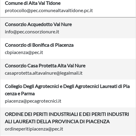
Comune di Alta Val Tidone
protocollo@pec.comunealtavaltidone.pc.it
Consorzio Acquedotto Val Nure
info@pec.consorzionure.it
Consorzio di Bonifica di Piacenza
cbpiacenza@pec.it
Consorzio Casa Protetta Alta Val Nure
casaprotetta.altavalnure@legalmail.it
Collegio Degli Agrotecnici e Degli Agrotecnici Laureati di Pia
cenza e Parma
piacenza@pecagrotecnici.it
ORDINE DEI PERITI INDUSTRIALI E DEI PERITI INDUSTRI
ALI LAUREATI DELLA PROVINCIA DI PIACENZA
ordineperitipiacenza@pec.it