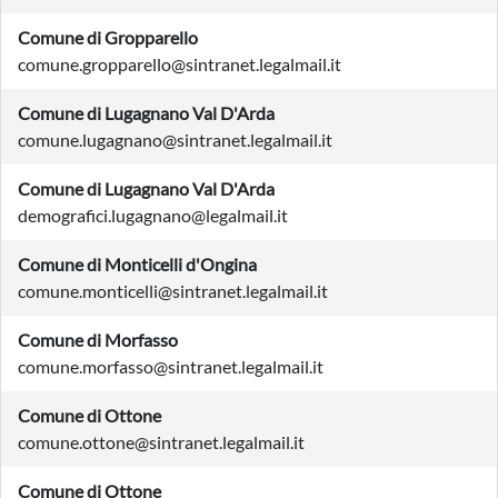
Comune di Gropparello
comune.gropparello@sintranet.legalmail.it
Comune di Lugagnano Val D'Arda
comune.lugagnano@sintranet.legalmail.it
Comune di Lugagnano Val D'Arda
demografici.lugagnano@legalmail.it
Comune di Monticelli d'Ongina
comune.monticelli@sintranet.legalmail.it
Comune di Morfasso
comune.morfasso@sintranet.legalmail.it
Comune di Ottone
comune.ottone@sintranet.legalmail.it
Comune di Ottone