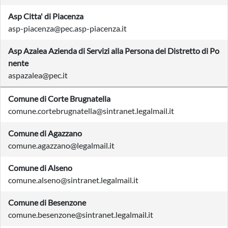
Asp Citta' di Piacenza
asp-piacenza@pec.asp-piacenza.it
Asp Azalea Azienda di Servizi alla Persona del Distretto di Po
nente
aspazalea@pec.it
Comune di Corte Brugnatella
comune.cortebrugnatella@sintranet.legalmail.it
Comune di Agazzano
comune.agazzano@legalmail.it
Comune di Alseno
comune.alseno@sintranet.legalmail.it
Comune di Besenzone
comune.besenzone@sintranet.legalmail.it