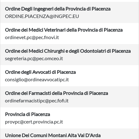
Ordine Degli Ingegneri della Provincia di Piacenza
ORDINE.PIACENZA@INGPEC.EU
Ordine dei Medici Veterinari della Provincia di Piacenza
ordinevet.pc@pec.fnovi.it
Ordine dei Medici Chirurghi e degli Odontoiatri di Piacenza
segreteria.pc@pec.omceo.it
Ordine degli Avvocati di Piacenza
consiglio@ordineavvocatipc.it
Ordine dei Farmacisti della Provincia di Piacenza
ordinefarmacistipc@pec.fofi.it
Provincia di Piacenza
provpc@cert.provincia.pc.it
Unione Dei Comuni Montani Alta Val D'Arda