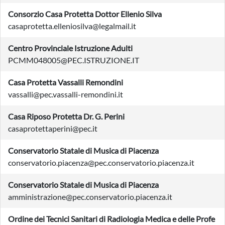
Consorzio Casa Protetta Dottor Ellenio Silva
casaprotetta.elleniosilva@legalmail.it
Centro Provinciale Istruzione Adulti
PCMM048005@PEC.ISTRUZIONE.IT
Casa Protetta Vassalli Remondini
vassalli@pec.vassalli-remondini.it
Casa Riposo Protetta Dr. G. Perini
casaprotettaperini@pec.it
Conservatorio Statale di Musica di Piacenza
conservatorio.piacenza@pec.conservatorio.piacenza.it
Conservatorio Statale di Musica di Piacenza
amministrazione@pec.conservatorio.piacenza.it
Ordine dei Tecnici Sanitari di Radiologia Medica e delle Profe