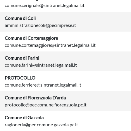
comune.cerignale@sintranet.legalmail.it
Comune di Coli
amministrazionecoli@pecimprese.it
Comune di Cortemaggiore
comune.cortemaggiore@sintranet.legalmail.it
Comune di Farini
comune.farini@sintranet.legalmail.it
PROTOCOLLO
comune.ferriere@sintranet.legalmail.it
Comune di Fiorenzuola D'arda
protocollo@pec.comune.fiorenzuola.pc.it
Comune di Gazzola
ragioneria@pec.comune.gazzola.pc.it