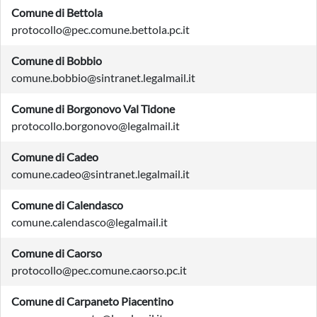
Comune di Bettola
protocollo@pec.comune.bettola.pc.it
Comune di Bobbio
comune.bobbio@sintranet.legalmail.it
Comune di Borgonovo Val Tidone
protocollo.borgonovo@legalmail.it
Comune di Cadeo
comune.cadeo@sintranet.legalmail.it
Comune di Calendasco
comune.calendasco@legalmail.it
Comune di Caorso
protocollo@pec.comune.caorso.pc.it
Comune di Carpaneto Piacentino