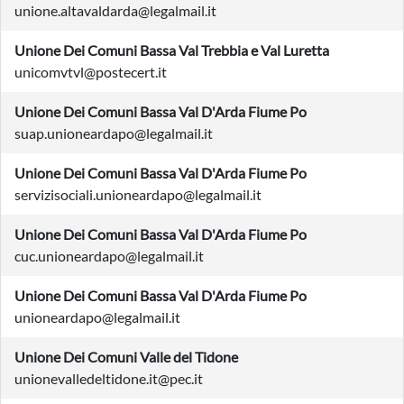
unione.altavaldarda@legalmail.it
Unione Dei Comuni Bassa Val Trebbia e Val Luretta
unicomvtvl@postecert.it
Unione Dei Comuni Bassa Val D'Arda Fiume Po
suap.unioneardapo@legalmail.it
Unione Dei Comuni Bassa Val D'Arda Fiume Po
servizisociali.unioneardapo@legalmail.it
Unione Dei Comuni Bassa Val D'Arda Fiume Po
cuc.unioneardapo@legalmail.it
Unione Dei Comuni Bassa Val D'Arda Fiume Po
unioneardapo@legalmail.it
Unione Dei Comuni Valle del Tidone
unionevalledeltidone.it@pec.it