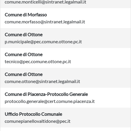
comune.monticelli@sintranet.legalmail.it
Comune di Morfasso
comune.morfasso@sintranet.legalmail.it
Comune di Ottone
p.municipale@pec.comune.ottone.pc.it
Comune di Ottone
tecnico@pec.comune.ottone.pc.it
Comune di Ottone
comune.ottone@sintranet.legalmail.it
Comune di Piacenza-Protocollo Generale
protocollo.generale@cert.comune.piacenza.it
Ufficio Protocollo Comunale
comunepianellovaltidone@pec.it