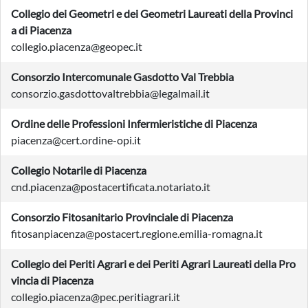
Collegio dei Geometri e dei Geometri Laureati della Provinci
a di Piacenza
collegio.piacenza@geopec.it
Consorzio Intercomunale Gasdotto Val Trebbia
consorzio.gasdottovaltrebbia@legalmail.it
Ordine delle Professioni Infermieristiche di Piacenza
piacenza@cert.ordine-opi.it
Collegio Notarile di Piacenza
cnd.piacenza@postacertificata.notariato.it
Consorzio Fitosanitario Provinciale di Piacenza
fitosanpiacenza@postacert.regione.emilia-romagna.it
Collegio dei Periti Agrari e dei Periti Agrari Laureati della Pro
vincia di Piacenza
collegio.piacenza@pec.peritiagrari.it