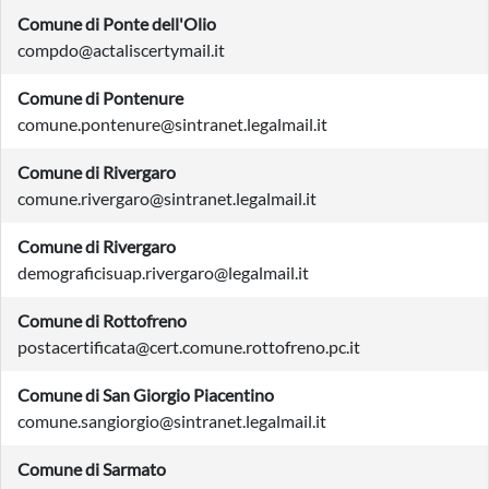
Comune di Ponte dell'Olio
compdo@actaliscertymail.it
Comune di Pontenure
comune.pontenure@sintranet.legalmail.it
Comune di Rivergaro
comune.rivergaro@sintranet.legalmail.it
Comune di Rivergaro
demograficisuap.rivergaro@legalmail.it
Comune di Rottofreno
postacertificata@cert.comune.rottofreno.pc.it
Comune di San Giorgio Piacentino
comune.sangiorgio@sintranet.legalmail.it
Comune di Sarmato