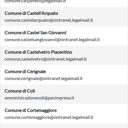
comune.carpaneto@legalmail.it
Comune di Castell'Arquato
comune.castellarquato@sintranet.legalmail.it
Comune di Castel San Giovanni
comune.castelsangiovanni@sintranet.legalmail.it
Comune di Castelvetro Piacentino
comune.castelvetro@sintranet.legalmail.it
Comune di Cerignale
comune.cerignale@sintranet.legalmail.it
Comune di Coli
amministrazionecoli@pecimprese.it
Comune di Cortemaggiore
comune.cortemaggiore@sintranet.legalmail.it