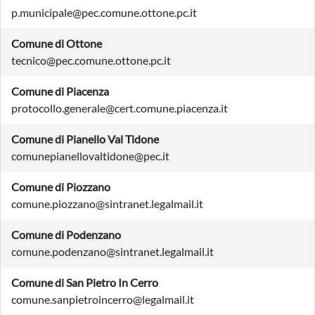
p.municipale@pec.comune.ottone.pc.it
Comune di Ottone
tecnico@pec.comune.ottone.pc.it
Comune di Piacenza
protocollo.generale@cert.comune.piacenza.it
Comune di Pianello Val Tidone
comunepianellovaltidone@pec.it
Comune di Piozzano
comune.piozzano@sintranet.legalmail.it
Comune di Podenzano
comune.podenzano@sintranet.legalmail.it
Comune di San Pietro In Cerro
comune.sanpietroincerro@legalmail.it